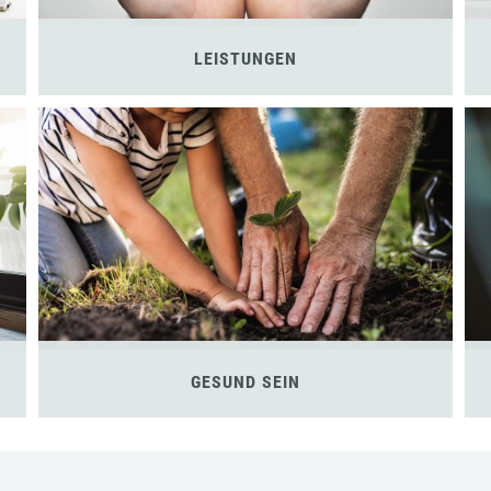
LEISTUNGEN
GESUND SEIN