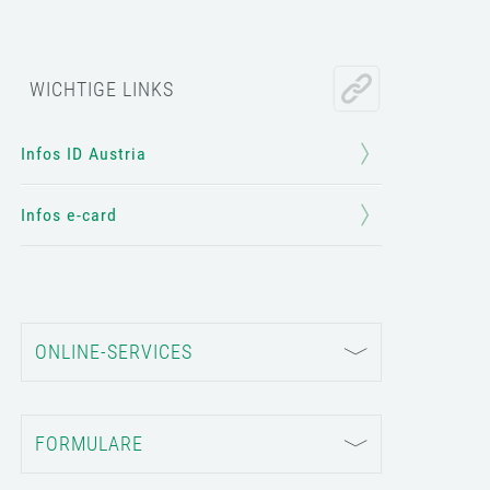
WICHTIGE LINKS
Infos ID Austria
Infos e-card
ONLINE-SERVICES
FORMULARE