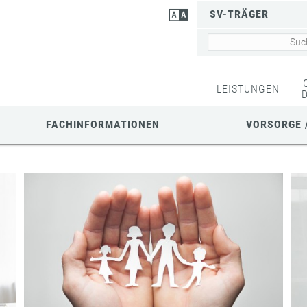
SV-TRÄGER
LEISTUNGEN
FACHINFORMATIONEN
VORSORGE 