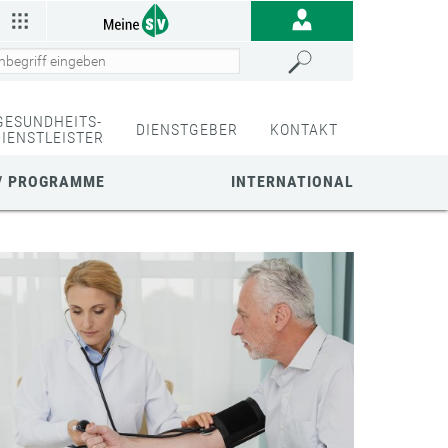
GESUNDHEITS-
DIENSTGEBER
KONTAKT
DIENSTLEISTER
/ PROGRAMME
INTERNATIONAL