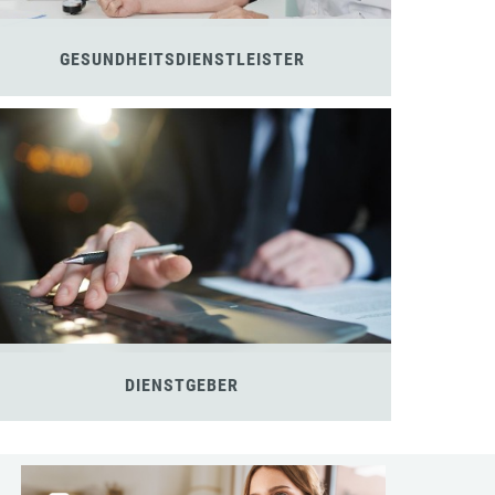
GESUNDHEITSDIENSTLEISTER
DIENSTGEBER