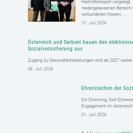
Heilmittelreport vorgelegt
niedergelassenen Bereich i
verbundenen Kosten. ...
15. Juli 2026
Österreich und Serbien bauen den elektroni
Sozialversicherung aus
Zugang zu Gesundheitsleistungen wird ab 2027 weiter er
08. Juli 2026
Ehrenzeichen der Sozi
Ein Ehrenring, fünf Ehrenn
Engagement im österreichi
01. Juli 2026