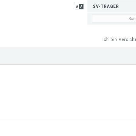
SV-TRÄGER
Ich bin Versich