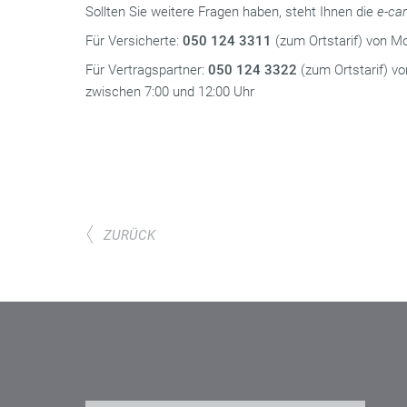
Sollten Sie weitere Fragen haben, steht Ihnen die
e-car
Für Versicherte:
050 124 3311
(zum Ortstarif) von M
Für Vertragspartner:
050 124 3322
(zum Ortstarif) v
zwischen 7:00 und 12:00 Uhr
ZURÜCK