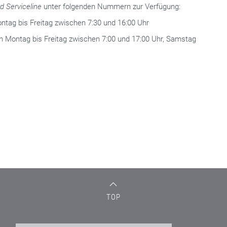
d Serviceline
unter folgenden Nummern zur Verfügung:
ontag bis Freitag zwischen 7:30 und 16:00 Uhr
on Montag bis Freitag zwischen 7:00 und 17:00 Uhr, Samstag
TOP