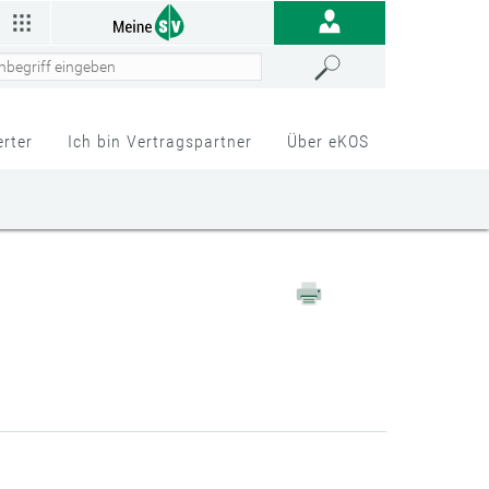
erter
Ich bin Vertragspartner
Über eKOS