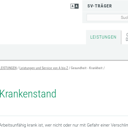
SV-TRÄGER
LEISTUNGEN
LEISTUNGEN
Leistungen und Service von A bis Z
Gesundheit - Krankheit
Krankenstand
Arbeitsunfähig krank ist, wer nicht oder nur mit Gefahr einer Versch