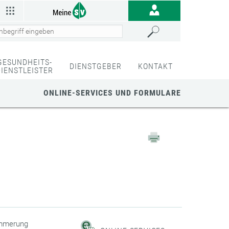
GESUNDHEITS-
DIENSTGEBER
KONTAKT
DIENSTLEISTER
ONLINE-SERVICES UND FORMULARE
limmerung