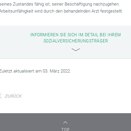
seines Zustandes fähig ist, seiner Beschäftigung nachzugehen.
Arbeitsunfähigkeit wird durch den behandelnden Arzt festgestellt.
INFORMIEREN SIE SICH IM DETAIL BEI IHREM
SOZIALVERSICHERUNGSTRÄGER
Zuletzt aktualisiert am 03. März 2022
ZURÜCK
TOP