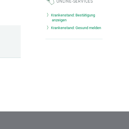
ONLINE-SERVICES
Krankenstand: Bestätigung
anzeigen
Krankenstand: Gesund melden