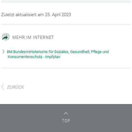
Zuletzt aktualisiert am 25. April 2023
MEHR IM INTERNET
BM Bundesministeriums für Soziales, Gesundheit, Pflege und
Konsumentenschutz - Impfplan
ZURÜCK
TOP