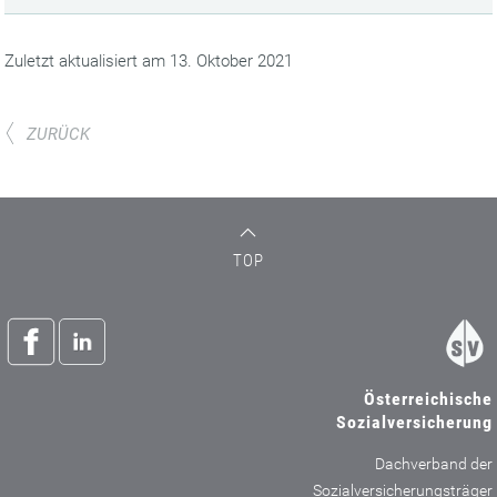
Zuletzt aktualisiert am 13. Oktober 2021
ZURÜCK
TOP
Österreichische
Sozialversicherung
Dachverband der
Sozialversicherungsträger