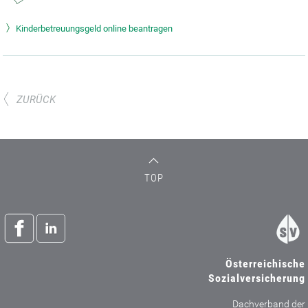
Kinderbetreuungsgeld online beantragen
ZURÜCK
TOP
Österreichische
Sozialversicherung
Dachverband der