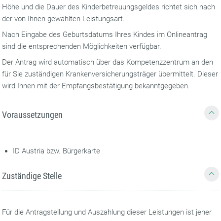
Höhe und die Dauer des Kinderbetreuungsgeldes richtet sich nach
der von Ihnen gewählten Leistungsart.
Nach Eingabe des Geburtsdatums Ihres Kindes im Onlineantrag
sind die entsprechenden Möglichkeiten verfügbar.
Der Antrag wird automatisch über das Kompetenzzentrum an den
für Sie zuständigen Krankenversicherungsträger übermittelt. Dieser
wird Ihnen mit der Empfangsbestätigung bekanntgegeben.
Voraussetzungen
ID Austria bzw. Bürgerkarte
Zuständige Stelle
Für die Antragstellung und Auszahlung dieser Leistungen ist jener