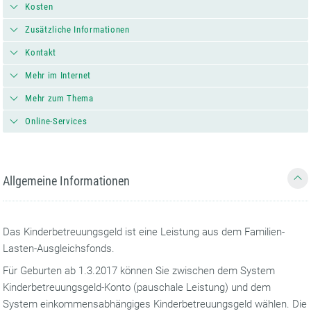
Kosten
Zusätzliche Informationen
Kontakt
Mehr im Internet
Mehr zum Thema
Online-Services
Allgemeine Informationen
Das Kinderbetreuungsgeld ist eine Leistung aus dem Familien-
Lasten-Ausgleichsfonds.
Für Geburten ab 1.3.2017 können Sie zwischen dem System
Kinderbetreuungsgeld-Konto (pauschale Leistung) und dem
System einkommensabhängiges Kinderbetreuungsgeld wählen. Die