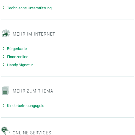
Technische Unterstützung
MEHR IM INTERNET
Bürgerkarte
Finanzonline
Handy Signatur
MEHR ZUM THEMA
Kinderbetreuungsgeld
ONLINE-SERVICES