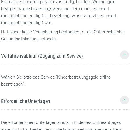
Krankenversicherungsträger zuständig, bei dem Wochengeld
bezogen wurde beziehungsweise bei dem man versichert
(anspruchsberechtigt) ist beziehungsweise zuletzt versichert
(anspruchsberechtigt) war.
Hat bisher keine Versicherung bestanden, ist die Österreichische
Gesundheitskasse zuständig.
Verfahrensablauf (Zugang zum Service)
Wählen Sie bitte das Service "Kinderbetreuungsgeld online
beantragen".
Erforderliche Unterlagen
Die erforderlichen Unterlagen sind am Ende des Onlineantrages
angeführt, dort besteht auch die Möglichkeit Dokumente mittels