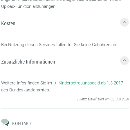
Upload-Funktion anzuhängen.
Kosten
Bei Nutzung dieses Services fallen für Sie keine Gebühren an.
Zusätzliche Informationen
Weitere Infos finden Sie im
Kinderbetreuungsgeld ab 1.3.2017
des Bundeskanzleramtes.
‌
Zuletzt aktualisiert am 02. Juli 2020
KONTAKT