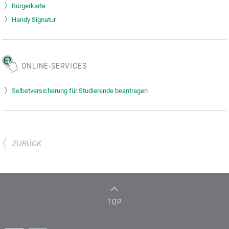
Bürgerkarte
Handy Signatur
ONLINE-SERVICES
Selbstversicherung für Studierende beantragen
ZURÜCK
TOP