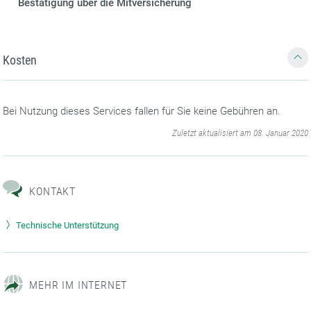
Bestätigung über die Mitversicherung
Kosten
Bei Nutzung dieses Services fallen für Sie keine Gebühren an.
‌
Zuletzt aktualisiert am 08. Januar 2020
KONTAKT
Technische Unterstützung
MEHR IM INTERNET