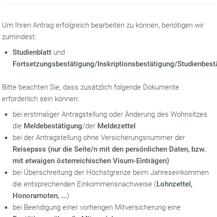
Um Ihren Antrag erfolgreich bearbeiten zu können, benötigen wir
zumindest:
Studienblatt
und
Fortsetzungsbestätigung/Inskriptionsbestätigung/Studienbest
Bitte beachten Sie, dass zusätzlich folgende Dokumente
erforderlich sein können:
bei erstmaliger Antragstellung oder Änderung des Wohnsitzes
die
Meldebestätigung
/der
Meldezettel
bei der Antragstellung ohne Versicherungsnummer der
Reisepass (nur die Seite/n mit den persönlichen Daten, bzw.
mit etwaigen österreichischen Visum-Einträgen)
bei Überschreitung der Höchstgrenze beim Jahreseinkommen
die entsprechenden Einkommensnachweise (
Lohnzettel,
Honorarnoten, ...
)
bei Beendigung einer vorherigen Mitversicherung eine