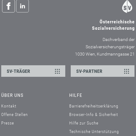
Österreichische
Sozialversicherung
Dachverband der
Sozialversicherungsträger
1030 Wien, Kundmanngasse 21
SV-TRÄGER
SV-PARTNER
ÜBER UNS
HILFE
Kontakt
Barrierefreiheitserklärung
Offene Stellen
Browser-Info & Sicherheit
Presse
Hilfe zur Suche
Technische Unterstützung