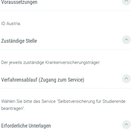
Voraussetzungen
ID Austria.
Zuständige Stelle
Der jeweils zuständige Krankenversicherungsträger.
Verfahrensablauf (Zugang zum Service)
Wählen Sie bitte das Service "Selbstversicherung für Studierende
beantragen".
Erforderliche Unterlagen