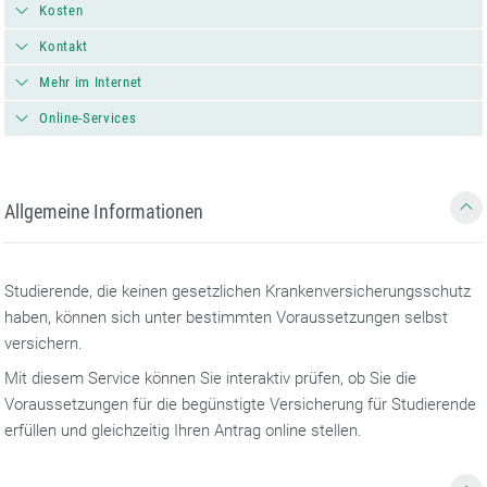
Kosten
Kontakt
Mehr im Internet
Online-Services
Allgemeine Informationen
Studierende, die keinen gesetzlichen Krankenversicherungsschutz
haben, können sich unter bestimmten Voraussetzungen selbst
versichern.
Mit diesem Service können Sie interaktiv prüfen, ob Sie die
Voraussetzungen für die begünstigte Versicherung für Studierende
erfüllen und gleichzeitig Ihren Antrag online stellen.