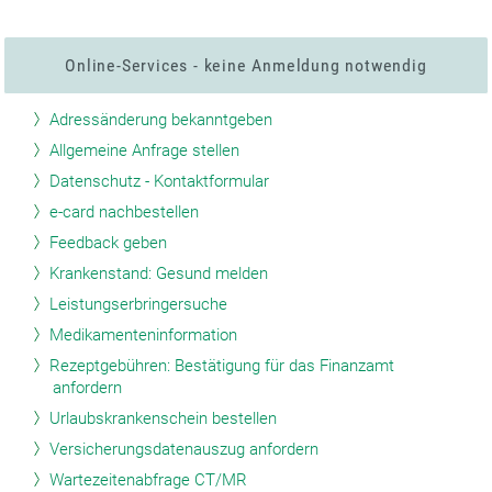
Online-Services - keine Anmeldung notwendig
Adressänderung bekanntgeben
Allgemeine Anfrage stellen
Datenschutz - Kontaktformular
e-card nachbestellen
Feedback geben
Krankenstand: Gesund melden
Leistungserbringersuche
Medikamenteninformation
Rezeptgebühren: Bestätigung für das Finanzamt
anfordern
Urlaubskrankenschein bestellen
Versicherungsdatenauszug anfordern
Wartezeitenabfrage CT/MR