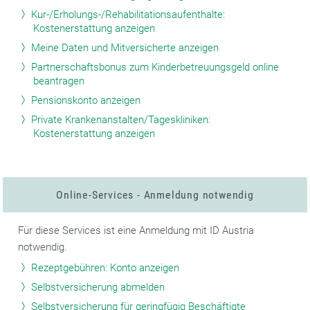
Kur-/Erholungs-/Rehabilitationsaufenthalte:
Kostenerstattung anzeigen
Meine Daten und Mitversicherte anzeigen
Partnerschaftsbonus zum Kinderbetreuungsgeld online
beantragen
Pensionskonto anzeigen
Private Krankenanstalten/Tageskliniken:
Kostenerstattung anzeigen
Online-Services - Anmeldung notwendig
Für diese Services ist eine Anmeldung mit ID Austria
notwendig.
Rezeptgebühren: Konto anzeigen
Selbstversicherung abmelden
Selbstversicherung für geringfügig Beschäftigte