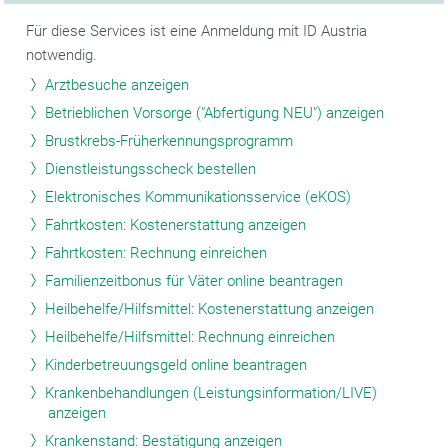
Für diese Services ist eine Anmeldung mit ID Austria
notwendig.
Arztbesuche anzeigen
Betrieblichen Vorsorge ("Abfertigung NEU") anzeigen
Brustkrebs-Früherkennungsprogramm
Dienstleistungsscheck bestellen
Elektronisches Kommunikationsservice (eKOS)
Fahrtkosten: Kostenerstattung anzeigen
Fahrtkosten: Rechnung einreichen
Familienzeitbonus für Väter online beantragen
Heilbehelfe/Hilfsmittel: Kostenerstattung anzeigen
Heilbehelfe/Hilfsmittel: Rechnung einreichen
Kinderbetreuungsgeld online beantragen
Krankenbehandlungen (Leistungsinformation/LIVE)
anzeigen
Krankenstand: Bestätigung anzeigen