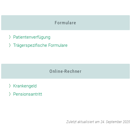
Formulare
Patientenverfügung
Trägerspezifische Formulare
Online-Rechner
Krankengeld
Pensionsantritt
‌
Zuletzt aktualisiert am 24. September 2025