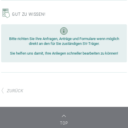
GUT ZU WISSEN!
Bitte richten Sie Ihre Anfragen, Anträge und Formulare wenn möglich
direkt an den für Sie zuständigen SV-Träger.
Sie helfen uns damit, Ihre Anliegen schneller bearbeiten zu können!
ZURÜCK
TOP