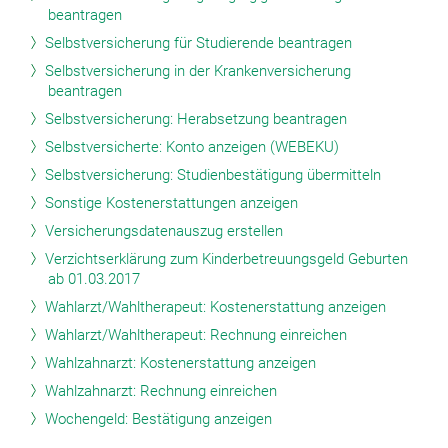
beantragen
Selbstversicherung für Studierende beantragen
Selbstversicherung in der Krankenversicherung
beantragen
Selbstversicherung: Herabsetzung beantragen
Selbstversicherte: Konto anzeigen (WEBEKU)
Selbstversicherung: Studienbestätigung übermitteln
Sonstige Kostenerstattungen anzeigen
Versicherungsdatenauszug erstellen
Verzichtserklärung zum Kinderbetreuungsgeld Geburten
ab 01.03.2017
Wahlarzt/Wahltherapeut: Kostenerstattung anzeigen
Wahlarzt/Wahltherapeut: Rechnung einreichen
Wahlzahnarzt: Kostenerstattung anzeigen
Wahlzahnarzt: Rechnung einreichen
Wochengeld: Bestätigung anzeigen