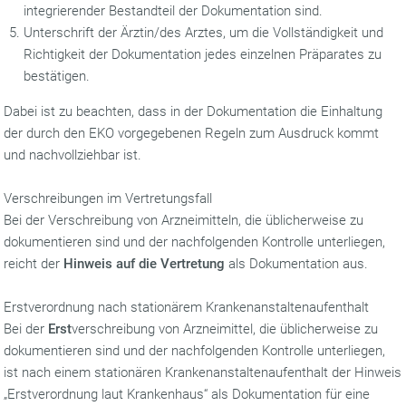
integrierender Bestandteil der Dokumentation sind.
Unterschrift der Ärztin/des Arztes, um die Vollständigkeit und
Richtigkeit der Dokumentation jedes einzelnen Präparates zu
bestätigen.
Dabei ist zu beachten, dass in der Dokumentation die Einhaltung
der durch den EKO vorgegebenen Regeln zum Ausdruck kommt
und nachvollziehbar ist.
Verschreibungen im Vertretungsfall
Bei der Verschreibung von Arzneimitteln, die üblicherweise zu
dokumentieren sind und der nachfolgenden Kontrolle unterliegen,
reicht der
Hinweis auf die Vertretung
als Dokumentation aus.
Erstverordnung nach stationärem Krankenanstaltenaufenthalt
Bei der
Erst
verschreibung von Arzneimittel, die üblicherweise zu
dokumentieren sind und der nachfolgenden Kontrolle unterliegen,
ist nach einem stationären Krankenanstaltenaufenthalt der Hinweis
„Erstverordnung laut Krankenhaus“ als Dokumentation für eine