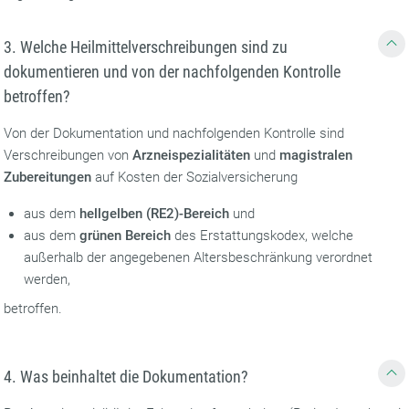
3. Welche Heilmittelverschreibungen sind zu
dokumentieren und von der nachfolgenden Kontrolle
betroffen?
Von der Dokumentation und nachfolgenden Kontrolle sind
Verschreibungen von
Arzneispezialitäten
und
magistralen
Zubereitungen
auf Kosten der Sozialversicherung
aus dem
hellgelben (RE2)-Bereich
und
aus dem
grünen Bereich
des Erstattungskodex, welche
außerhalb der angegebenen Altersbeschränkung verordnet
werden,
betroffen.
4. Was beinhaltet die Dokumentation?