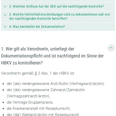
2. Welchen Einfluss hat der EKO auf die nachfolgende Kontrolle?
3. Welche Heilmittelverschreibungen sind zu dokumentieren und von
der nachfolgenden Kontrolle betroffen?
4. Was beinhaltet die Dokumentation?
1. Wer gilt als VerordnerIn, unterliegt der
Dokumentationspflicht und ist nachfolgend im Sinne der
HBKV zu kontrollieren?
VerordnerIn gemäß § 2 Abs. 1 der HBKV ist
der (die) niedergelassene Arzt/Ärztin (Vertragsarzt/ärztin),
der (die) niedergelassene Zahnarzt/Zahnärztin
(Vertragszahnarzt/ärztin),
die Vertrags-Gruppenpraxis,
die Krankenanstalt mit Rezepturrecht,
der (die) Wahlarzt/ärztin mit Rezepturrecht,