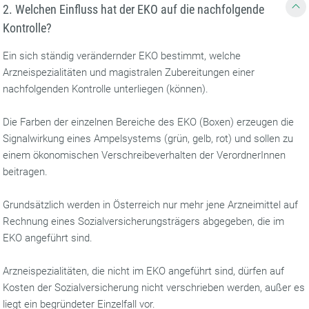
2. Welchen Einfluss hat der EKO auf die nachfolgende
Kontrolle?
Ein sich ständig verändernder EKO bestimmt, welche
Arzneispezialitäten und magistralen Zubereitungen einer
nachfolgenden Kontrolle unterliegen (können).
Die Farben der einzelnen Bereiche des EKO (Boxen) erzeugen die
Signalwirkung eines Ampelsystems (grün, gelb, rot) und sollen zu
einem ökonomischen Verschreibeverhalten der VerordnerInnen
beitragen.
Grundsätzlich werden in Österreich nur mehr jene Arzneimittel auf
Rechnung eines Sozialversicherungsträgers abgegeben, die im
EKO angeführt sind.
Arzneispezialitäten, die nicht im EKO angeführt sind, dürfen auf
Kosten der Sozialversicherung nicht verschrieben werden, außer es
liegt ein begründeter Einzelfall vor.