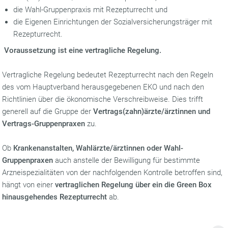
die Wahl-Gruppenpraxis mit Rezepturrecht und
die Eigenen Einrichtungen der Sozialversicherungsträger mit
Rezepturrecht.
Voraussetzung ist eine vertragliche Regelung.
Vertragliche Regelung bedeutet Rezepturrecht nach den Regeln
des vom Hauptverband herausgegebenen EKO und nach den
Richtlinien über die ökonomische Verschreibweise. Dies trifft
generell auf die Gruppe der
Vertrags(zahn)ärzte/ärztinnen und
Vertrags-Gruppenpraxen
zu.
Ob
Krankenanstalten, Wahlärzte/ärztinnen oder Wahl-
Gruppenpraxen
auch anstelle der Bewilligung für bestimmte
Arzneispezialitäten von der nachfolgenden Kontrolle betroffen sind,
hängt von einer
vertraglichen Regelung über ein die Green Box
hinausgehendes Rezepturrecht
ab.