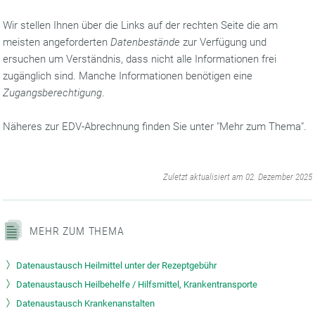
Wir stellen Ihnen über die Links auf der rechten Seite die am
meisten angeforderten
Datenbestände
zur Verfügung und
ersuchen um Verständnis, dass nicht alle Informationen frei
zugänglich sind. Manche Informationen benötigen eine
Zugangsberechtigung
.
Näheres zur EDV-Abrechnung finden Sie unter "Mehr zum Thema".
‌
Zuletzt aktualisiert am 02. Dezember 2025
MEHR ZUM THEMA
Datenaustausch Heilmittel unter der Rezeptgebühr
Datenaustausch Heilbehelfe / Hilfsmittel, Krankentransporte
Datenaustausch Krankenanstalten