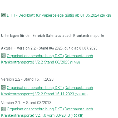
DHH - Deckblatt für Papierbelege gültig ab 01.05.2024
(
26 KB)
Unterlagen für den Bereich Datenaustausch Krankentransporte
Aktuell – Version 2.2 - Stand 06/2025, gültig ab 01.07.2025
Organisationsbeschreibung DKT (Datenaustausch
Krankentransporte) V2.2 Stand 06/2025
(
1 MB)
Version 2.2 - Stand 15.11.2023
Organisationsbeschreibung DKT (Datenaustausch
Krankentransporte) V2.2 Stand 15.11.2023
(
538 KB)
Version 2.1. – Stand 03/2013
Organisationsbeschreibung DKT (Datenaustausch
Krankentransporte) V2.1.0 vom 03/2013
(
450 KB)