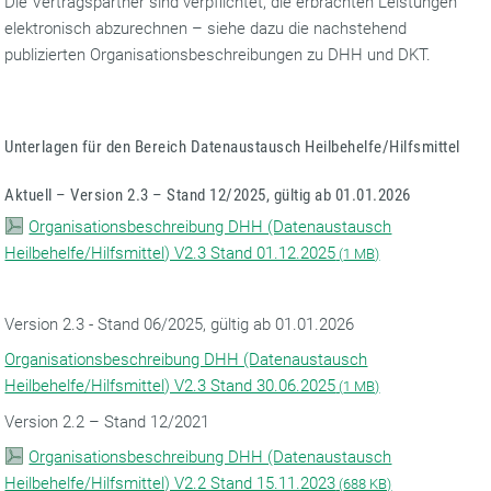
Die Vertragspartner sind verpflichtet, die erbrachten Leistungen
elektronisch abzurechnen – siehe dazu die nachstehend
publizierten Organisationsbeschreibungen zu DHH und DKT.
Unterlagen für den Bereich Datenaustausch Heilbehelfe/Hilfsmittel
Aktuell – Version 2.3 – Stand 12/2025, gültig ab 01.01.2026
Organisationsbeschreibung DHH (Datenaustausch
Heilbehelfe/Hilfsmittel) V2.3 Stand 01.12.2025
(
1 MB)
Version 2.3 - Stand 06/2025, gültig ab 01.01.2026
Organisationsbeschreibung DHH (Datenaustausch
Heilbehelfe/Hilfsmittel) V2.3 Stand 30.06.2025
(
1 MB)
Version 2.2 – Stand 12/2021
Organisationsbeschreibung DHH (Datenaustausch
Heilbehelfe/Hilfsmittel) V2.2 Stand 15.11.2023
(
688 KB)