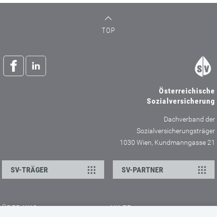
TOP
Österreichische
Sozialversicherung
Dachverband der
Sozialversicherungsträger
1030 Wien, Kundmanngasse 21
SV-TRÄGER
SV-PARTNER
ÜBER UNS
HILFE