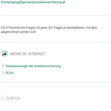
PosteingangAllgemein@sozialversicherung.at
Für IT-technische Fragen ist jener SV-Träger zu kontaktieren, mit dem
abgerechnet werden soll.
MEHR IM INTERNET
Distanzanzeiger der Sozialversicherung
ELDA
ZURÜCK