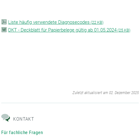
Liste häufig verwendete Diagnosecodes
(
22 KB)
DKT - Deckblatt für Papierbelege gültig ab 01.05.2024
(
25 KB)
‌
Zuletzt aktualisiert am 02. Dezember 2025
KONTAKT
Für fachliche Fragen