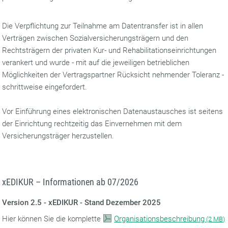
Die Verpflichtung zur Teilnahme am Datentransfer ist in allen
Verträgen zwischen Sozialversicherungsträgern und den
Rechtsträgern der privaten Kur- und Rehabilitationseinrichtungen
verankert und wurde - mit auf die jeweiligen betrieblichen
Möglichkeiten der Vertragspartner Rücksicht nehmender Toleranz -
schrittweise eingefordert.
Vor Einführung eines elektronischen Datenaustausches ist seitens
der Einrichtung rechtzeitig das Einvernehmen mit dem
Versicherungsträger herzustellen.
xEDIKUR – Informationen ab 07/2026
Version 2.5 - xEDIKUR - Stand Dezember 2025
Hier können Sie die komplette
Organisationsbeschreibung
(
2 MB)