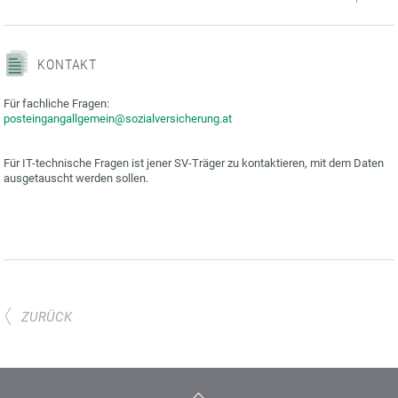
KONTAKT
Für fachliche Fragen:
posteingangallgemein@sozialversicherung.at
Für IT-technische Fragen ist jener SV-Träger zu kontaktieren, mit dem Daten
ausgetauscht werden sollen.
ZURÜCK