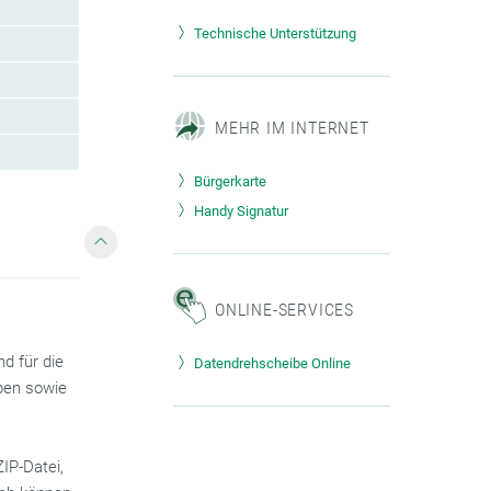
Technische Unterstützung
MEHR IM INTERNET
Bürgerkarte
Handy Signatur
ONLINE-SERVICES
d für die
Datendrehscheibe Online
eben sowie
IP-Datei,