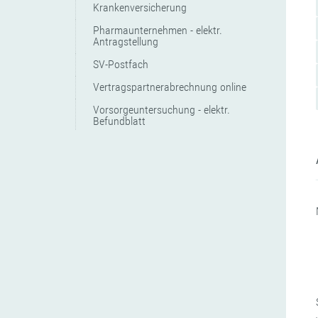
Krankenversicherung
Pharmaunternehmen - elektr.
Antragstellung
SV-Postfach
Vertragspartnerabrechnung online
Vorsorgeuntersuchung - elektr.
Befundblatt