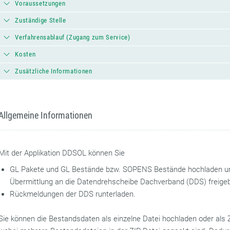
Voraussetzungen
Zuständige Stelle
Verfahrensablauf (Zugang zum Service)
Kosten
Zusätzliche Informationen
Allgemeine Informationen
Mit der Applikation DDSOL können Sie
GL Pakete und GL Bestände bzw. SOPENS Bestände hochladen un
Übermittlung an die Datendrehscheibe Dachverband (DDS) freig
Rückmeldungen der DDS runterladen.
Sie können die Bestandsdaten als einzelne Datei hochladen oder als Z