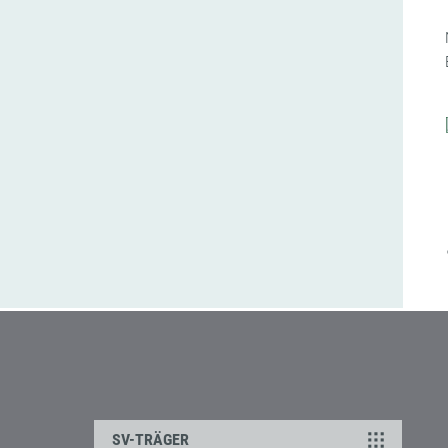
SV-TRÄGER