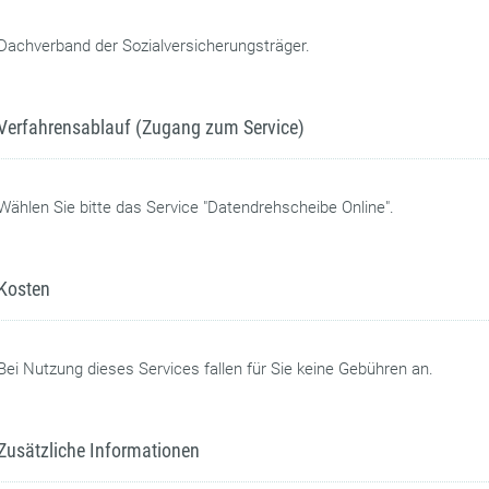
Dachverband der Sozialversicherungsträger.
Verfahrensablauf (Zugang zum Service)
Wählen Sie bitte das Service "Datendrehscheibe Online".
Kosten
Bei Nutzung dieses Services fallen für Sie keine Gebühren an.
Zusätzliche Informationen