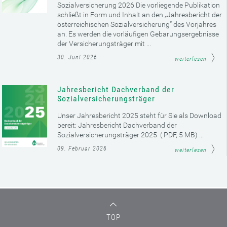
Sozialversicherung 2026 Die vorliegende Publikation
schließt in Form und Inhalt an den „Jahresbericht der
österreichischen Sozialversicherung“ des Vorjahres
an. Es werden die vorläufigen Gebarungsergebnisse
der Versicherungsträger mit ...
30. Juni 2026
weiterlesen
Jahresbericht Dachverband der
Sozialversicherungsträger
Unser Jahresbericht 2025 steht für Sie als Download
bereit: Jahresbericht Dachverband der
Sozialversicherungsträger 2025 ( PDF, 5 MB) ...
09. Februar 2026
weiterlesen
TOP