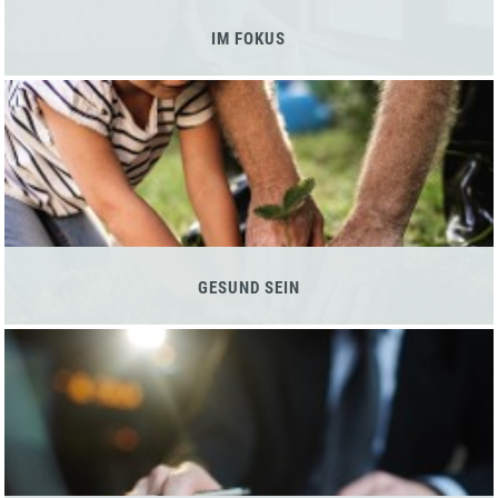
IM FOKUS
GESUND SEIN