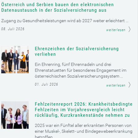
Österreich und Serbien bauen den elektronischen
Datenaustausch in der Sozialversicherung aus
Zugang zu Gesundheitsleistungen wird ab 2027 weiter erleichtert ...
08. Juli 2026
weiterlesen
Ehrenzeichen der Sozialversicherung
verliehen
Ein Ehrenring, fünf Ehrennadeln und drei
Ehrenstatuetten für besonderes Engagement im
österreichischen Sozialversicherungssystem ...
01. Juli 2026
weiterlesen
Fehlzeitenreport 2026: Krankheitsbedingte
Fehlzeiten im Vorjahresvergleich leicht
rückläufig, Kurzkrankenstände nehmen zu
2025 war ein Fünftel aller erkrankten Personen von
einer Muskel-, Skelett- und Bindegewebeerkrankung
betroffen ...