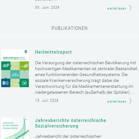
30. Juni 2026
weiterlesen
PUBLIKATIONEN
Heilmittelreport
Die Versorgung der österreichischen Bevölkerung mit
hochwertigen Medikamenten ist zentraler Bestandteil
eines funktionierenden Gesundheitssystems. Die
soziale Krankenversicherung trägt dabei die
Verantwortung für die Medikamentenerstattung im
niedergelassenen Bereich (außerhalb der Spitäler). ...
15. Juli 2026
weiterlesen
Jahresberichte österreichische
Sozialversicherung
Jahresbericht der österreichischen