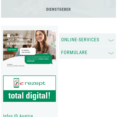
DIENSTGEBER
ONLINE-SERVICES
FORMULARE
Infos ID Austria