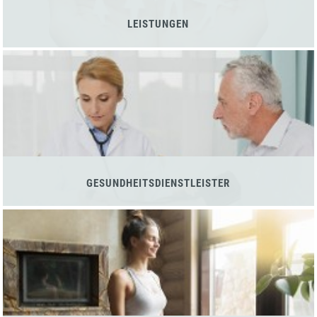
LEISTUNGEN
GESUNDHEITSDIENSTLEISTER