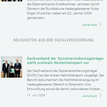
die Österreichische Ärztekammer, vertreten durch
Obmann der Bundeskurie niedergelassener Ärzte
Edgar Wutscher, haben am 22. Jänner 2026
gemeinsam ...
weiterlesen
NEUIGKEITEN AUS DER SOZIALVERSICHERUNG
Dachverband der Sozialversicherungsträger
stellt erstmals Heilmittelreport vor
Der Dachverband der Sozialversicherungsträger
(DVSV) hat den ersten Heilmittelreport vorgelegt. Der
Bericht dokumentiert die Heilmittelversorgung im
niedergelassenen Bereich in Österreich, ihre
Entwicklung sowie die damit verbundenen Kosten. ...
15. Juli 2026
weiterlesen