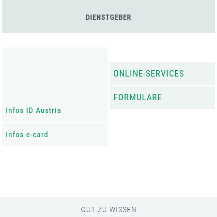
DIENSTGEBER
ONLINE-SERVICES
FORMULARE
Infos ID Austria