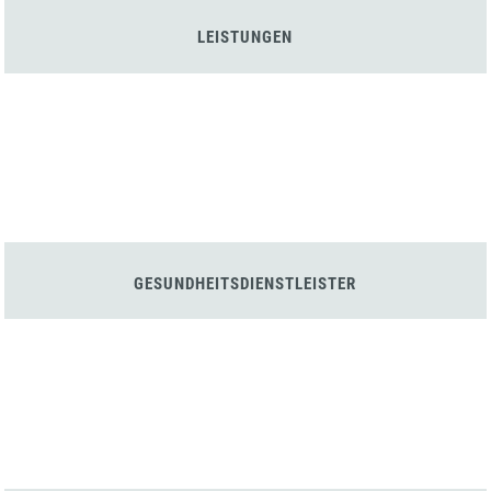
LEISTUNGEN
GESUNDHEITSDIENSTLEISTER