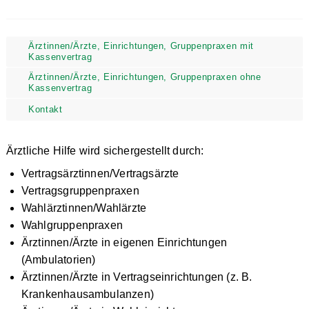
Ärztinnen/Ärzte, Einrichtungen, Gruppenpraxen mit
Kassenvertrag
Ärztinnen/Ärzte, Einrichtungen, Gruppenpraxen ohne
Kassenvertrag
Kontakt
Ärztliche Hilfe wird sichergestellt durch:
Vertragsärztinnen/Vertragsärzte
Vertragsgruppenpraxen
Wahlärztinnen/Wahlärzte
Wahlgruppenpraxen
Ärztinnen/Ärzte in eigenen Einrichtungen
(Ambulatorien)
Ärztinnen/Ärzte in Vertragseinrichtungen (z. B.
Krankenhausambulanzen)