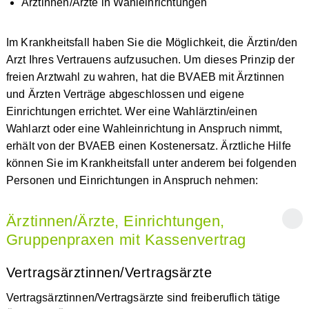
Ärztinnen/Ärzte in Wahleinrichtungen
Im Krankheitsfall haben Sie die Möglichkeit, die Ärztin/den
Arzt Ihres Vertrauens aufzusuchen. Um dieses Prinzip der
freien Arztwahl zu wahren, hat die BVAEB mit Ärztinnen
und Ärzten Verträge abgeschlossen und eigene
Einrichtungen errichtet. Wer eine Wahlärztin/einen
Wahlarzt oder eine Wahleinrichtung in Anspruch nimmt,
erhält von der BVAEB einen Kostenersatz. Ärztliche Hilfe
können Sie im Krankheitsfall unter anderem bei folgenden
Personen und Einrichtungen in Anspruch nehmen:
Ärztinnen/Ärzte, Einrichtungen,
Gruppenpraxen mit Kassenvertrag
Vertragsärztinnen/Vertragsärzte
Vertragsärztinnen/Vertragsärzte sind freiberuflich tätige