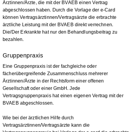
Ärztinnen/Ärzte, die mit der BVAEB einen Vertrag
abgeschlossen haben. Durch die Vorlage der e-Card
können Vertragsärztinnen/Vertragsärzte die erbrachte
ärztliche Leistung mit der BVAEB direkt verrechnen.
Die/Der Erkrankte hat nur den Behandlungsbeitrag zu
bezahlen.
Gruppenpraxis
Eine Gruppenpraxis ist der fachgleiche oder
fächerübergreifende Zusammenschluss mehrerer
Ärztinnen/Ärzte in der Rechtsform einer offenen
Gesellschaft oder einer GmbH. Jede
Vertragsgruppenpraxis hat einen eigenen Vertrag mit der
BVAEB abgeschlossen.
Wie bei der ärztlichen Hilfe durch
Vertragsärztinnen/Vertragsärzte kann die