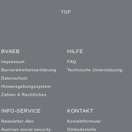
TOP
BVAEB
HILFE
Impressum
FAQ
Barrierefreiheitserklärung
Technische Unterstützung
Datenschutz
Hinweisgebungssystem
Zahlen & Rechtliches
INFO-SERVICE
KONTAKT
Newsletter-Abo
Kontaktformular
Austrian social security
Ombudsstelle