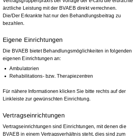
Vertragsgruppenpraxis bei Vorlage der e-card die erbrachte
ärztliche Leistung mit der BVAEB direkt verrechnen.
Die/Der Erkrankte hat nur den Behandlungsbeitrag zu
bezahlen.
Eigene Einrichtungen
Die BVAEB bietet Behandlungsmöglichkeiten in folgenden
eigenen Einrichtungen an:
Ambulatorien
Rehabilitations- bzw. Therapiezentren
Für nähere Informationen klicken Sie bitte rechts auf der
Linkleiste zur gewünschten Einrichtung.
Vertragseinrichtungen
Vertragseinrichtungen sind Einrichtungen, mit denen die
BVAEB in einem Vertragsverhältnis steht, dies sind zum