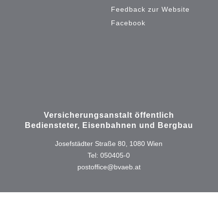
Feedback zur Website
Facebook
Versicherungsanstalt öffentlich
Bediensteter, Eisenbahnen und Bergbau
Josefstädter Straße 80, 1080 Wien
Tel: 050405-0
postoffice@bvaeb.at