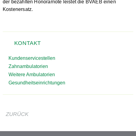
der bezahlten Honorarnote leistet die BVAEB einen
Kostenersatz.
KONTAKT
Kundenservicestellen
Zahnambulatorien
Weitere Ambulatorien
Gesundheitseinrichtungen
ZURÜCK