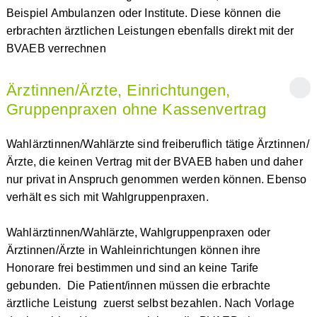
Beispiel Ambulanzen oder Institute. Diese können die
erbrachten ärztlichen Leistungen ebenfalls direkt mit der
BVAEB verrechnen
Ärztinnen/Ärzte, Einrichtungen,
Gruppenpraxen ohne Kassenvertrag
Wahlärztinnen/Wahlärzte sind freiberuflich tätige Ärztinnen/
Ärzte, die keinen Vertrag mit der BVAEB haben und daher
nur privat in Anspruch genommen werden können. Ebenso
verhält es sich mit Wahlgruppenpraxen.
Wahlärztinnen/Wahlärzte, Wahlgruppenpraxen oder
Ärztinnen/Ärzte in Wahleinrichtungen können ihre
Honorare frei bestimmen und sind an keine Tarife
gebunden. Die Patient/innen müssen die erbrachte
ärztliche Leistung zuerst selbst bezahlen. Nach Vorlage