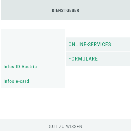
DIENSTGEBER
ONLINE-SERVICES
FORMULARE
Infos ID Austria