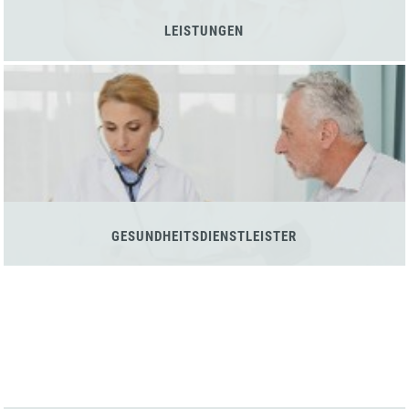
LEISTUNGEN
GESUNDHEITSDIENSTLEISTER