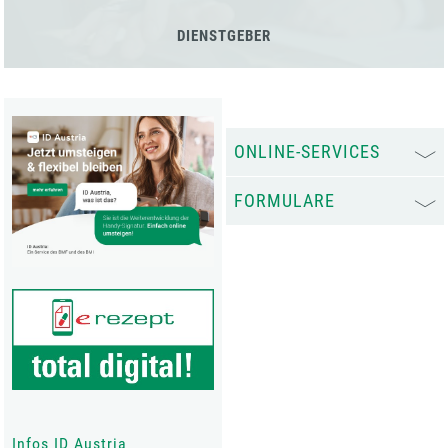
DIENSTGEBER
ONLINE-SERVICES
FORMULARE
Infos ID Austria