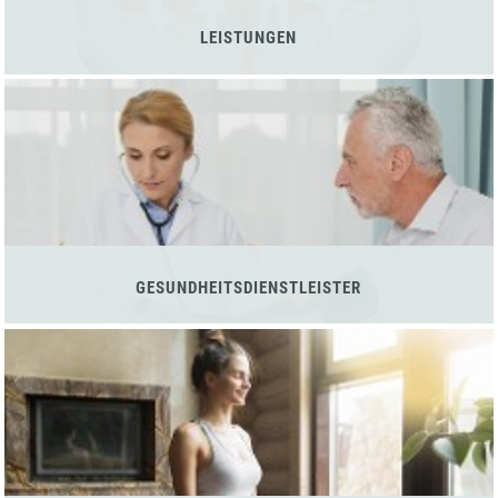
LEISTUNGEN
GESUNDHEITSDIENSTLEISTER