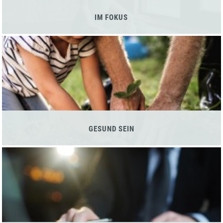
IM FOKUS
GESUND SEIN