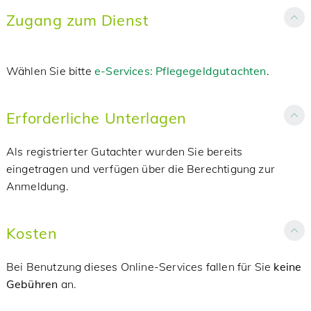
Zugang zum Dienst
Wählen Sie bitte
e-Services: Pflegegeldgutachten
.
Erforderliche Unterlagen
Als registrierter Gutachter wurden Sie bereits
eingetragen und verfügen über die Berechtigung zur
Anmeldung.
Kosten
Bei Benutzung dieses Online-Services fallen für Sie
keine
Gebühren
an.