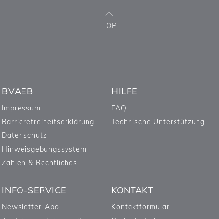
TOP
BVAEB
HILFE
Impressum
FAQ
Barrierefreiheitserklärung
Technische Unterstützung
Datenschutz
Hinweisgebungssystem
Zahlen & Rechtliches
INFO-SERVICE
KONTAKT