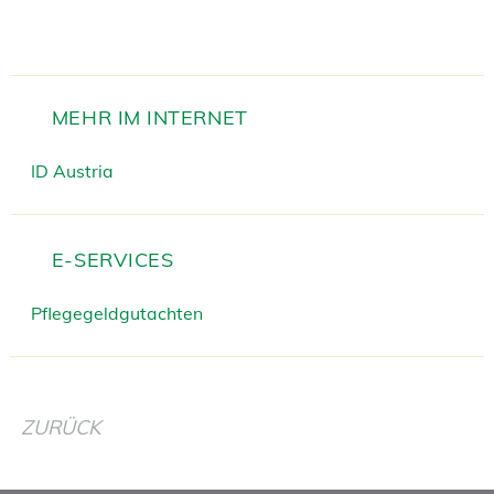
MEHR IM INTERNET
ID Austria
E-SERVICES
Pflegegeldgutachten
ZURÜCK