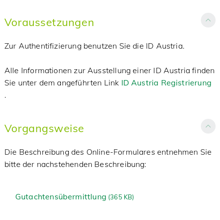
Voraussetzungen
Zur Authentifizierung benutzen Sie die ID Austria.
Alle Informationen zur Ausstellung einer ID Austria finden
Sie unter dem angeführten Link
ID Austria Registrierung
.
Vorgangsweise
Die Beschreibung des Online-Formulares entnehmen Sie
bitte der nachstehenden Beschreibung:
Gutachtensübermittlung
(
365 KB)