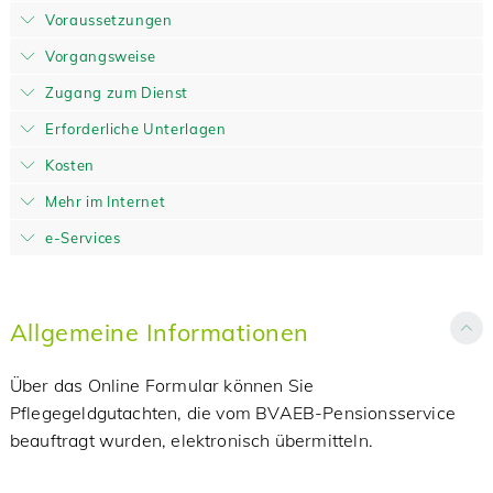
Voraussetzungen
Vorgangsweise
Zugang zum Dienst
Erforderliche Unterlagen
Kosten
Mehr im Internet
e-Services
Allgemeine Informationen
Über das Online Formular können Sie
Pflegegeldgutachten, die vom BVAEB-Pensionsservice
beauftragt wurden, elektronisch übermitteln.