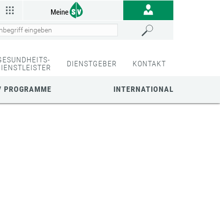
GESUNDHEITS-
DIENSTGEBER
KONTAKT
DIENSTLEISTER
/ PROGRAMME
INTERNATIONAL