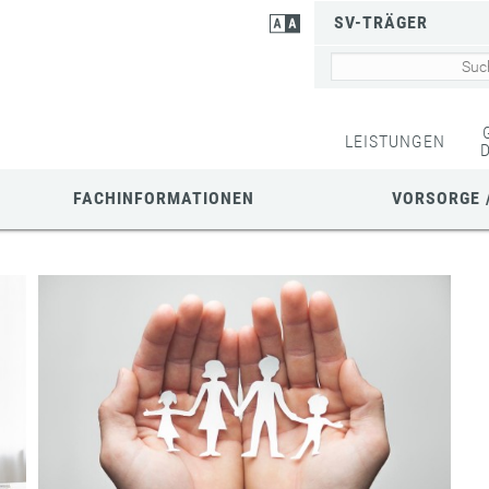
SV-TRÄGER
LEISTUNGEN
FACHINFORMATIONEN
VORSORGE 