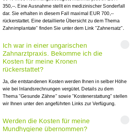
350,--. Eine Ausnahme stellt ein medizinischer Sonderfall
dar. Sie erhalten in diesem Fall maximal EUR 700,--
rückerstattet. Eine detaillierte Übersicht zu dem Thema
Zahnimplantate" finden Sie unter dem Link "Zahnersatz".
Ich war in einer ungarischen
Zahnarztpraxis. Bekomme ich die
Kosten für meine Kronen
rückerstattet?
Ja, die entstandenen Kosten werden Ihnen in selber Höhe
wie bei Inlandsrechnungen vergütet. Details zu dem
Thema "Gesunde Zähne" sowie "Kostenerstattung" stellen
wir Ihnen unter den angeführten Links zur Verfügung.
Werden die Kosten für meine
Mundhygiene übernommen?