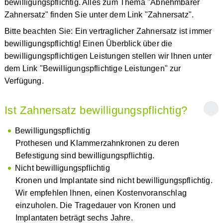
bewilligungspflichtig. Alles zum Thema "Abnehmbarer
Zahnersatz" finden Sie unter dem Link "Zahnersatz".
Bitte beachten Sie: Ein vertraglicher Zahnersatz ist immer
bewilligungspflichtig! Einen Überblick über die
bewilligungspflichtigen Leistungen stellen wir Ihnen unter
dem Link "Bewilligungspflichtige Leistungen" zur
Verfügung.
Ist Zahnersatz bewilligungspflichtig?
Bewilligungspflichtig
Prothesen und Klammerzahnkronen zu deren
Befestigung sind bewilligungspflichtig.
Nicht bewilligungspflichtig
Kronen und Implantate sind nicht bewilligungspflichtig.
Wir empfehlen Ihnen, einen Kostenvoranschlag
einzuholen. Die Tragedauer von Kronen und
Implantaten beträgt sechs Jahre.