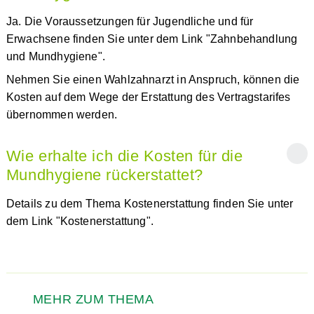
Ja. Die Voraussetzungen für Jugendliche und für
Erwachsene finden Sie unter dem Link "Zahnbehandlung
und Mundhygiene".
Nehmen Sie einen Wahlzahnarzt in Anspruch, können die
Kosten auf dem Wege der Erstattung des Vertragstarifes
übernommen werden.
Wie erhalte ich die Kosten für die
Mundhygiene rückerstattet?
Details zu dem Thema Kostenerstattung finden Sie unter
dem Link "Kostenerstattung".
MEHR ZUM THEMA