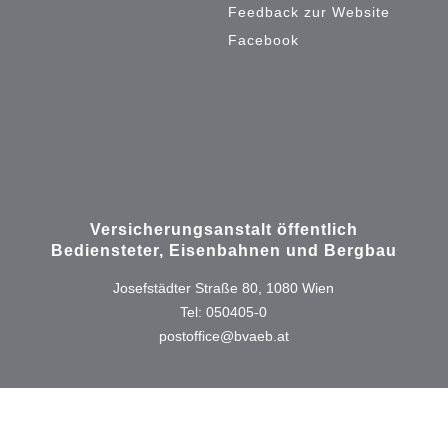
Feedback zur Website
Facebook
Versicherungsanstalt öffentlich
Bediensteter, Eisenbahnen und Bergbau
Josefstädter Straße 80, 1080 Wien
Tel: 050405-0
postoffice@bvaeb.at