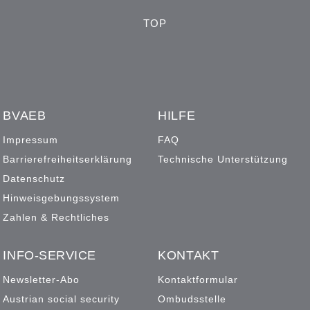
TOP
BVAEB
HILFE
Impressum
FAQ
Barrierefreiheitserklärung
Technische Unterstützung
Datenschutz
Hinweisgebungssystem
Zahlen & Rechtliches
INFO-SERVICE
KONTAKT
Newsletter-Abo
Kontaktformular
Austrian social security
Ombudsstelle