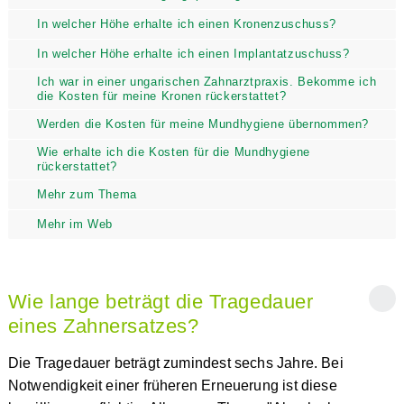
In welcher Höhe erhalte ich einen Kronenzuschuss?
In welcher Höhe erhalte ich einen Implantatzuschuss?
Ich war in einer ungarischen Zahnarztpraxis. Bekomme ich
die Kosten für meine Kronen rückerstattet?
Werden die Kosten für meine Mundhygiene übernommen?
Wie erhalte ich die Kosten für die Mundhygiene
rückerstattet?
Mehr zum Thema
Mehr im Web
Wie lange beträgt die Tragedauer
eines Zahnersatzes?
Die Tragedauer beträgt zumindest sechs Jahre. Bei
Notwendigkeit einer früheren Erneuerung ist diese