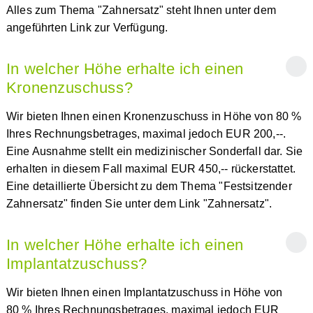
Alles zum Thema "Zahnersatz" steht Ihnen unter dem
angeführten Link zur Verfügung.
In welcher Höhe erhalte ich einen
Kronenzuschuss?
Wir bieten Ihnen einen Kronenzuschuss in Höhe von 80 %
Ihres Rechnungsbetrages, maximal jedoch EUR 200,--.
Eine Ausnahme stellt ein medizinischer Sonderfall dar. Sie
erhalten in diesem Fall maximal EUR 450,-- rückerstattet.
Eine detaillierte Übersicht zu dem Thema "Festsitzender
Zahnersatz" finden Sie unter dem Link "Zahnersatz".
In welcher Höhe erhalte ich einen
Implantatzuschuss?
Wir bieten Ihnen einen Implantatzuschuss in Höhe von
80 % Ihres Rechnungsbetrages, maximal jedoch EUR