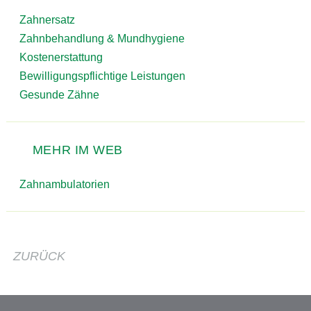
Zahnersatz
Zahnbehandlung & Mundhygiene
Kostenerstattung
Bewilligungspflichtige Leistungen
Gesunde Zähne
MEHR IM WEB
Zahnambulatorien
ZURÜCK