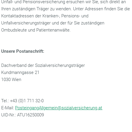
Unfall- und Pensionsversicherung ersuchen wir Sie, sich direkt an
Ihren zuständigen Träger zu wenden. Unter Adressen finden Sie die
Kontaktadressen der Kranken-, Pensions- und
Unfallversicherungsträger und der für Sie zuständigen
Ombudsleute und Patientenanwälte.
Unsere Postanschrift:
Dachverband der Sozialversicherungsträger
Kundmanngasse 21
1030 Wien
Tel.: +43 (0)1 711 32-0
E-Mail:
PosteingangAllgemein@sozialversicherung.at
UID-Nr.: ATU16250009