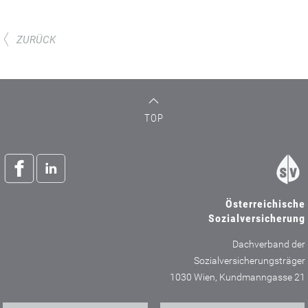
ZURÜCK
TOP
Österreichische
Sozialversicherung
Dachverband der
Sozialversicherungsträger
1030 Wien, Kundmanngasse 21