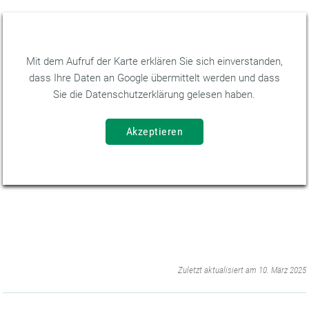
Mit dem Aufruf der Karte erklären Sie sich einverstanden,
dass Ihre Daten an Google übermittelt werden und dass
Sie die Datenschutzerklärung gelesen haben.
‌
Zuletzt aktualisiert am 10. März 2025