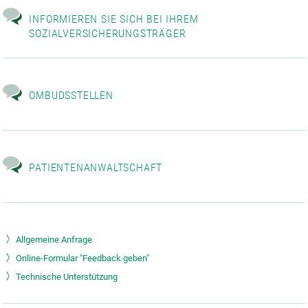
INFORMIEREN SIE SICH BEI IHREM
SOZIALVERSICHERUNGSTRÄGER
OMBUDSSTELLEN
PATIENTENANWALTSCHAFT
Allgemeine Anfrage
Online-Formular "Feedback geben"
Technische Unterstützung