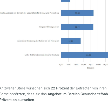
An zweiter Stelle wünschen sich
22 Prozent
der Befragten von ihren
Gemeindeärzten, dass sie das
Angebot im Bereich Gesundheitsförd
Prävention ausweiten
.