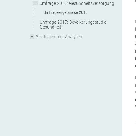
Umfrage 2016: Gesundheitsversorgung
Umfrageergebnisse 2015
Umfrage 2017: Bevölkerungsstudie -
Gesundheit
Strategien und Analysen