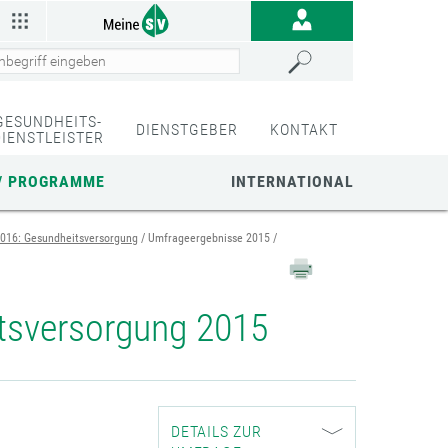
GESUNDHEITS-
DIENSTGEBER
KONTAKT
DIENSTLEISTER
/ PROGRAMME
INTERNATIONAL
016: Gesundheitsversorgung
Umfrageergebnisse 2015
tsversorgung 2015
DETAILS ZUR