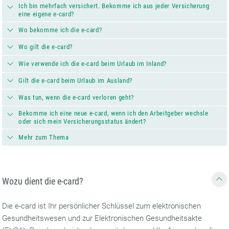
Ich bin mehrfach versichert. Bekomme ich aus jeder Versicherung
eine eigene e-card?
Wo bekomme ich die e-card?
Wo gilt die e-card?
Wie verwende ich die e-card beim Urlaub im Inland?
Gilt die e-card beim Urlaub im Ausland?
Was tun, wenn die e-card verloren geht?
Bekomme ich eine neue e-card, wenn ich den Arbeitgeber wechsle
oder sich mein Versicherungsstatus ändert?
Mehr zum Thema
Wozu dient die e-card?
Die e-card ist Ihr persönlicher Schlüssel zum elektronischen
Gesundheitswesen und zur Elektronischen Gesundheitsakte