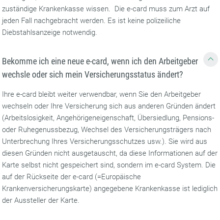
zuständige Krankenkasse wissen. Die e-card muss zum Arzt auf
jeden Fall nachgebracht werden. Es ist keine polizeiliche
Diebstahlsanzeige notwendig.
Bekomme ich eine neue e-card, wenn ich den Arbeitgeber
wechsle oder sich mein Versicherungsstatus ändert?
Ihre e-card bleibt weiter verwendbar, wenn Sie den Arbeitgeber
wechseln oder Ihre Versicherung sich aus anderen Gründen ändert
(Arbeitslosigkeit, Angehörigeneigenschaft, Übersiedlung, Pensions-
oder Ruhegenussbezug, Wechsel des Versicherungsträgers nach
Unterbrechung Ihres Versicherungsschutzes usw.). Sie wird aus
diesen Gründen nicht ausgetauscht, da diese Informationen auf der
Karte selbst nicht gespeichert sind, sondern im e-card System. Die
auf der Rückseite der e-card (=Europäische
Krankenversicherungskarte) angegebene Krankenkasse ist lediglich
der Aussteller der Karte.