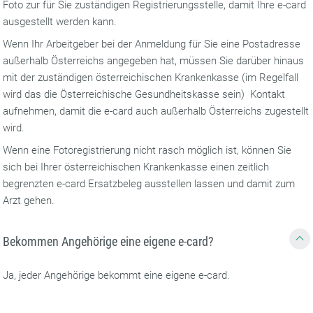
Foto zur für Sie zuständigen Registrierungsstelle, damit Ihre e-card
ausgestellt werden kann.
Wenn Ihr Arbeitgeber bei der Anmeldung für Sie eine Postadresse
außerhalb Österreichs angegeben hat, müssen Sie darüber hinaus
mit der zuständigen österreichischen Krankenkasse (im Regelfall
wird das die Österreichische Gesundheitskasse sein) Kontakt
aufnehmen, damit die e-card auch außerhalb Österreichs zugestellt
wird.
Wenn eine Fotoregistrierung nicht rasch möglich ist, können Sie
sich bei Ihrer österreichischen Krankenkasse einen zeitlich
begrenzten e-card Ersatzbeleg ausstellen lassen und damit zum
Arzt gehen.
Bekommen Angehörige eine eigene e-card?
Ja, jeder Angehörige bekommt eine eigene e-card.