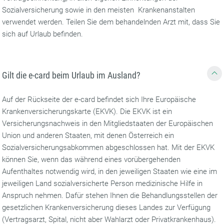
Sozialversicherung sowie in den meisten Krankenanstalten
verwendet werden. Teilen Sie dem behandelnden Arzt mit, dass Sie
sich auf Urlaub befinden.
Gilt die e-card beim Urlaub im Ausland?
Auf der Rückseite der e-card befindet sich Ihre Europäische
Krankenversicherungskarte (EKVK). Die EKVK ist ein
Versicherungsnachweis in den Mitgliedstaaten der Europäischen
Union und anderen Staaten, mit denen Österreich ein
Sozialversicherungsabkommen abgeschlossen hat. Mit der EKVK
können Sie, wenn das während eines vorübergehenden
Aufenthaltes notwendig wird, in den jeweiligen Staaten wie eine im
jeweiligen Land sozialversicherte Person medizinische Hilfe in
Anspruch nehmen. Dafür stehen Ihnen die Behandlungsstellen der
gesetzlichen Krankenversicherung dieses Landes zur Verfügung
(Vertragsarzt, Spital, nicht aber Wahlarzt oder Privatkrankenhaus).