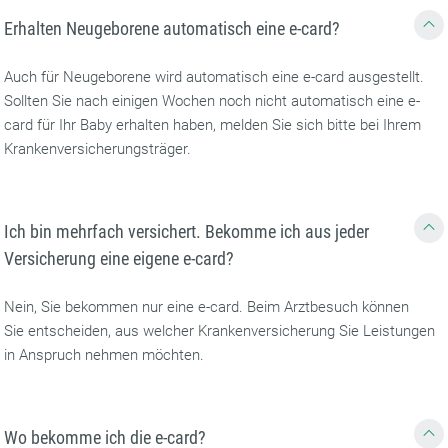
Erhalten Neugeborene automatisch eine e-card?
Auch für Neugeborene wird automatisch eine e-card ausgestellt.
Sollten Sie nach einigen Wochen noch nicht automatisch eine e-
card für Ihr Baby erhalten haben, melden Sie sich bitte bei Ihrem
Krankenversicherungsträger.
Ich bin mehrfach versichert. Bekomme ich aus jeder
Versicherung eine eigene e-card?
Nein, Sie bekommen nur eine e-card. Beim Arztbesuch können
Sie entscheiden, aus welcher Krankenversicherung Sie Leistungen
in Anspruch nehmen möchten.
Wo bekomme ich die e-card?