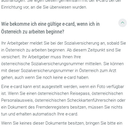
aushändigen. Sie legen diesen gemeinsam mit der e-card bei der
Einrichtung vor, an die Sie überwiesen wurden.
Wie bekomme ich eine gültige e-card, wenn ich in
Österreich zu arbeiten beginne?
Ihr Arbeitgeber meldet Sie bei der Sozialversicherung an, sobald Sie
in Österreich zu arbeiten beginnen. Ab diesem Zeitpunkt sind Sie
versichert. Ihr Arbeitgeber muss Ihnen Ihre
österreichische Sozialversicherungsnummer mitteilen. Sie können
mit dieser Sozialversicherungsnummer in Österreich zum Arzt
gehen, auch wenn Sie noch keine e-card haben.
Eine e-card kann erst ausgestellt werden, wenn ein Foto verfügbar
ist. Wenn Sie einen österreichischen Reisepass, österreichischen
Personalausweis, österreichischen Scheckkartenführerschein oder
ein Dokument des Fremdenregisters besitzen, müssen Sie nichts
tun und erhalten automatisch Ihre e-card.
Wenn Sie keines dieser Dokumente besitzen, bringen Sie bitte ein