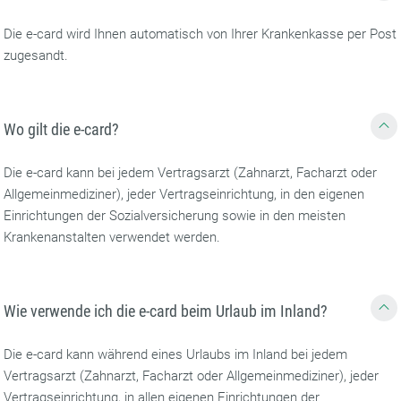
Die e-card wird Ihnen automatisch von Ihrer Krankenkasse per Post
zugesandt.
Wo gilt die e-card?
Die e-card kann bei jedem Vertragsarzt (Zahnarzt, Facharzt oder
Allgemeinmediziner), jeder Vertragseinrichtung, in den eigenen
Einrichtungen der Sozialversicherung sowie in den meisten
Krankenanstalten verwendet werden.
Wie verwende ich die e-card beim Urlaub im Inland?
Die e-card kann während eines Urlaubs im Inland bei jedem
Vertragsarzt (Zahnarzt, Facharzt oder Allgemeinmediziner), jeder
Vertragseinrichtung, in allen eigenen Einrichtungen der