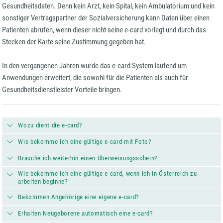
Gesundheitsdaten. Denn kein Arzt, kein Spital, kein Ambulatorium und kein
sonstiger Vertragspartner der Sozialversicherung kann Daten über einen
Patienten abrufen, wenn dieser nicht seine e-card vorlegt und durch das
Stecken der Karte seine Zustimmung gegeben hat.
In den vergangenen Jahren wurde das e-card System laufend um
Anwendungen erweitert, die sowohl für die Patienten als auch für
Gesundheitsdienstleister Vorteile bringen.
Wozu dient die e-card?
Wie bekomme ich eine gültige e-card mit Foto?
Brauche ich weiterhin einen Überweisungsschein?
Wie bekomme ich eine gültige e-card, wenn ich in Österreich zu
arbeiten beginne?
Bekommen Angehörige eine eigene e-card?
Erhalten Neugeborene automatisch eine e-card?