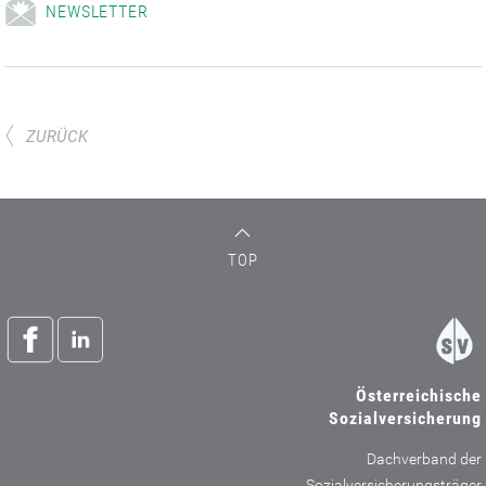
NEWSLETTER
ZURÜCK
TOP
Österreichische
Sozialversicherung
Dachverband der
Sozialversicherungsträger