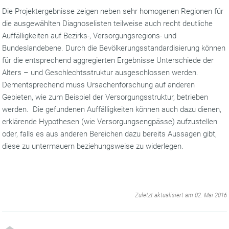
Die Projektergebnisse zeigen neben sehr homogenen Regionen für
die ausgewählten Diagnoselisten teilweise auch recht deutliche
Auffälligkeiten auf Bezirks-, Versorgungsregions- und
Bundeslandebene. Durch die Bevölkerungsstandardisierung können
für die entsprechend aggregierten Ergebnisse Unterschiede der
Alters – und Geschlechtsstruktur ausgeschlossen werden.
Dementsprechend muss Ursachenforschung auf anderen
Gebieten, wie zum Beispiel der Versorgungsstruktur, betrieben
werden. Die gefundenen Auffälligkeiten können auch dazu dienen,
erklärende Hypothesen (wie Versorgungsengpässe) aufzustellen
oder, falls es aus anderen Bereichen dazu bereits Aussagen gibt,
diese zu untermauern beziehungsweise zu widerlegen.
‌
Zuletzt aktualisiert am 02. Mai 2016