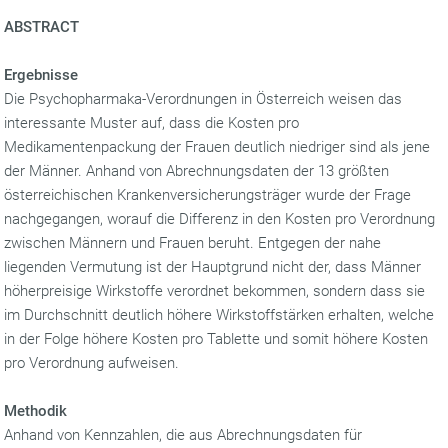
ABSTRACT
Ergebnisse
Die Psychopharmaka-Verordnungen in Österreich weisen das
interessante Muster auf, dass die Kosten pro
Medikamentenpackung der Frauen deutlich niedriger sind als jene
der Männer. Anhand von Abrechnungsdaten der 13 größten
österreichischen Krankenversicherungsträger wurde der Frage
nachgegangen, worauf die Differenz in den Kosten pro Verordnung
zwischen Männern und Frauen beruht. Entgegen der nahe
liegenden Vermutung ist der Hauptgrund nicht der, dass Männer
höherpreisige Wirkstoffe verordnet bekommen, sondern dass sie
im Durchschnitt deutlich höhere Wirkstoffstärken erhalten, welche
in der Folge höhere Kosten pro Tablette und somit höhere Kosten
pro Verordnung aufweisen.
Methodik
Anhand von Kennzahlen, die aus Abrechnungsdaten für