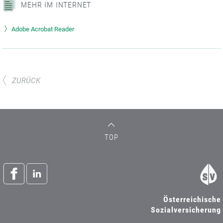
MEHR IM INTERNET
Adobe Acrobat Reader
ZURÜCK
TOP
Österreichische
Sozialversicherung