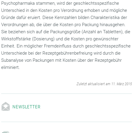
Psychopharmaka stammen, wird der geschlechtsspezifische
Unterschied in den Kosten pro Verordnung erhoben und mögliche
Gründe dafür eruiert. Diese Kennzahlen bilden Charakteristika der
Verordnungen ab, die über die Kosten pro Packung hinausgehen.
Sie beziehen sich auf die Packungsgröße (Anzahl an Tabletten), die
Wirkstoffstärke (Dosierung) und die Kosten pro gewünschter
Einheit. Ein möglicher Fremdeinfluss durch geschlechtsspezifische
Unterschiede bei der Rezeptgebührenbefreiung wird durch die
Subanalyse von Packungen mit Kosten über der Rezeptgebühr
eliminiert.
‌
Zuletzt aktualisiert am 11. März 2015
NEWSLETTER