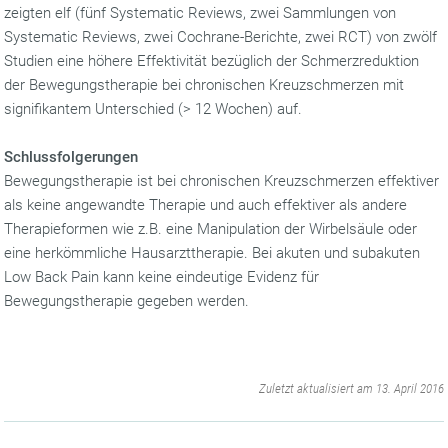
zeigten elf (fünf Systematic Reviews, zwei Sammlungen von
Systematic Reviews, zwei Cochrane-Berichte, zwei RCT) von zwölf
Studien eine höhere Effektivität bezüglich der Schmerzreduktion
der Bewegungstherapie bei chronischen Kreuzschmerzen mit
signifikantem Unterschied (> 12 Wochen) auf.
Schlussfolgerungen
Bewegungstherapie ist bei chronischen Kreuzschmerzen effektiver
als keine angewandte Therapie und auch effektiver als andere
Therapieformen wie z.B. eine Manipulation der Wirbelsäule oder
eine herkömmliche Hausarzttherapie. Bei akuten und subakuten
Low Back Pain kann keine eindeutige Evidenz für
Bewegungstherapie gegeben werden.
‌
Zuletzt aktualisiert am 13. April 2016