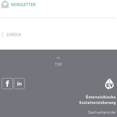
NEWSLETTER
ZURÜCK
TOP
Österreichische
Sozialversicherung
Dachverband der