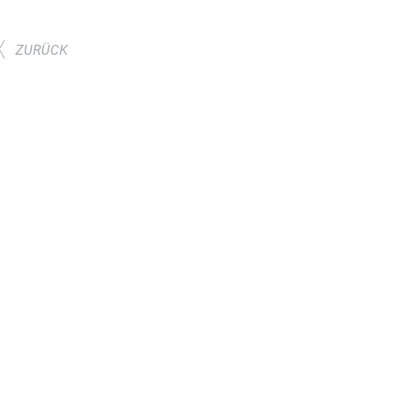
ZURÜCK