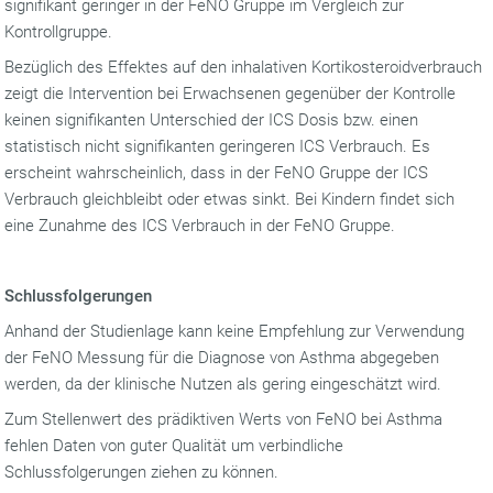
signifikant geringer in der FeNO Gruppe im Vergleich zur
Kontrollgruppe.
Bezüglich des Effektes auf den inhalativen Kortikosteroidverbrauch
zeigt die Intervention bei Erwachsenen gegenüber der Kontrolle
keinen signifikanten Unterschied der ICS Dosis bzw. einen
statistisch nicht signifikanten geringeren ICS Verbrauch. Es
erscheint wahrscheinlich, dass in der FeNO Gruppe der ICS
Verbrauch gleichbleibt oder etwas sinkt. Bei Kindern findet sich
eine Zunahme des ICS Verbrauch in der FeNO Gruppe.
Schlussfolgerungen
Anhand der Studienlage kann keine Empfehlung zur Verwendung
der FeNO Messung für die Diagnose von Asthma abgegeben
werden, da der klinische Nutzen als gering eingeschätzt wird.
Zum Stellenwert des prädiktiven Werts von FeNO bei Asthma
fehlen Daten von guter Qualität um verbindliche
Schlussfolgerungen ziehen zu können.