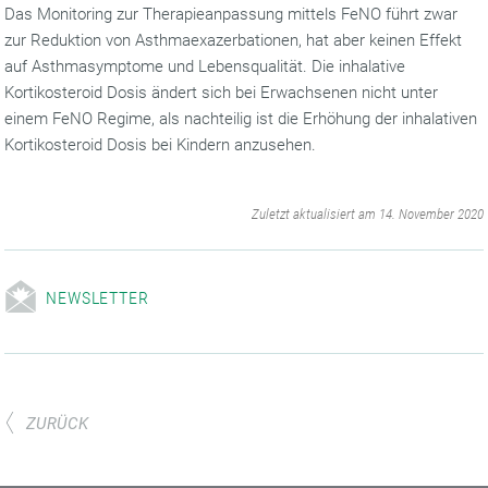
Das Monitoring zur Therapieanpassung mittels FeNO führt zwar
zur Reduktion von Asthmaexazerbationen, hat aber keinen Effekt
auf Asthmasymptome und Lebensqualität. Die inhalative
Kortikosteroid Dosis ändert sich bei Erwachsenen nicht unter
einem FeNO Regime, als nachteilig ist die Erhöhung der inhalativen
Kortikosteroid Dosis bei Kindern anzusehen.
‌
Zuletzt aktualisiert am 14. November 2020
NEWSLETTER
ZURÜCK