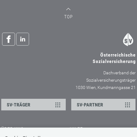
TOP
Österreichische
Sozialversicherung
Dachverband der
Sozialversicherungsträger
1030 Wien, Kundmanngasse 21
SV-TRÄGER
SV-PARTNER
ÜBER UNS
HILFE