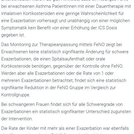
bei erwachsenen Asthma PatientInnen mit einer Dauertherapie mit
inhalativen Kortikosteroiden eine geringe Wahrscheinlichkeit für
eine Exazerbation vorhersagt und unabhängig von einer möglichen
Symptomatik kein Benefit von einer Erhöhung der ICS Dosis
gegeben ist.
Das Monitoring zur Therapieanpassung mittels FeNO zeigt bei
Erwachsenen keine statistisch signifikante Änderung für schwere
Exazerbationen, die einen Spitalsaufenthalt oder orale
Kortikosteroide benötigen, gegenüber der Kontrolle ohne FeNO.
Werden aber alle Exazerbationen oder die Rate von 1 oder
mehreren Exazerbationen betrachtet, findet sich eine statistisch
signifikante Reduktion in der FeNO Gruppe im Vergleich zur
Kontrollgruppe.
Bei schwangeren Frauen findet sich für alle Schweregrade von
Exazerbationen ein statistisch signifikanter Unterschied zugunsten
der Intervention.
Die Rate der Kinder mit mehr als einer Exazerbation war ebenfalls