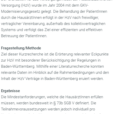
Versorgung (HzV) wurde im Jahr 2004 mit dem GKV-
Modernisierungsgesetz gelegt. Die Behandlung der PatientInnen
durch die HausärztInnen erfolgt in der HzV nach freiwilliger,
vertraglicher Vereinbarung, außerhalb des kollektivvertraglichen
Systems und verfolgt das Ziel einer effizienten und effektiven
Betreuung der PatientInnen.
Fragestellung/Methode
Ziel dieser Kurzrecherche ist die Erörterung relevanter Eckpunkte
zur HzV mit besonderer Berücksichtigung der Regelungen in
Baden-Württemberg. Mithilfe einer Literaturrecherche konnten
relevante Daten im Hinblick auf die Rahmenbedingungen und den
Inhalt der HzV Verträge in Baden-Württemberg eruiert werden.
Ergebnisse
Die Mindestanforderungen, welche die HausärztInnen erfüllen
müssen, werden bundesweit in § 73b SGB V definiert. Die
Teilnahmevoraussetzungen werden jedoch individuell pro