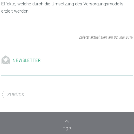
Effekte, welche durch die Umsetzung des Versorgungsmodells
erzielt werden.
‌
Zuletzt aktualisiert am 02. Mai 2016
NEWSLETTER
ZURÜCK
TOP