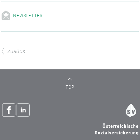
NEWSLETTER
ZURÜCK
TOP
Österreichische
Sozialversicherung