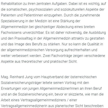
Rehabilitation zu ihren zentralen Aufgaben. Dabei ist es wichtig, auf
die somatischen, psychosozialen und soziokulturellen Aspekte der
Patienten und Patientinnen einzugehen. Durch die zunehmende
Spezialisierung in der Medizin ist eine Stärkung der
Allgemeinmedizin bei gleichzeitiger Abdeckung eines breiten
Fachwissens unverzichtbar. Es ist daher notwendig, die Ausbildung
und den Praxisalltag in der Allgemeinmedizin attraktiv zu gestalten
und das Image des Berufs zu stärken. Nur so kann die Qualität in
der allgemeinmedizinischen Versorgung aufrechterhalten und
weiter verbessert werden. Zwei Fachvorträge zeigen verschiedene
Aspekte aus theoretischer und praktischer Sicht.
Mag. Reinhard Jung vom Hauptverband der österreichischen
Sozialversicherungsträger leitete seinen Vortrag mit den
Erwartungen von jungen AllgemeinmedizinerInnen an ihren Beruf
und an die Sozialversicherung ein, bevor er skizzierte, wie man die
Arbeit eines Vertragsallgemeinmediziners / einer
Vertragsallgemeinmedizinerin aus planerischer Sicht beschreiben