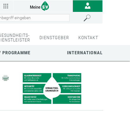
GESUNDHEITS-
DIENSTGEBER
KONTAKT
DIENSTLEISTER
/ PROGRAMME
INTERNATIONAL