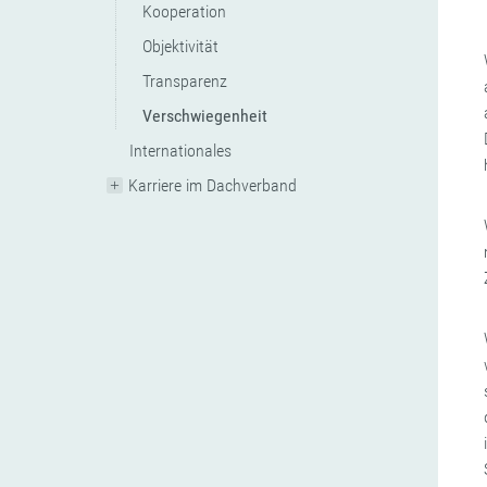
Kooperation
Objektivität
Transparenz
Verschwiegenheit
Internationales
Karriere im Dachverband