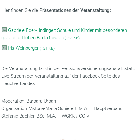
Hier finden Sie die
Präsentationen der Veranstaltung:
Gabriele Eder-Lindinger: Schule und Kinder mit besonderen
gesundheitlichen Bedürfnissen
(
123 KB)
Iris Weinberger
(
131 KB)
Die Veranstaltung fand in der Pensionsversicherungsanstalt statt.
Live-Stream der Veranstaltung auf der Facebook-Seite des
Hauptverbandes
Moderation: Barbara Urban
Organisation: Viktoria-Maria Schiefert, M.A. – Hauptverband
Stefanie Bachler, BSc, M.A. – WGKK / CCIV