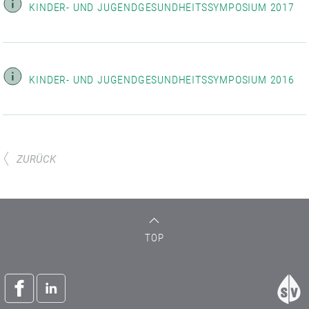
KINDER- UND JUGENDGESUNDHEITSSYMPOSIUM 2017
KINDER- UND JUGENDGESUNDHEITSSYMPOSIUM 2016
ZURÜCK
TOP