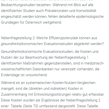
Beobachtungsstudien beziehen. Während mit Blick auf alle
identifizierten Studien auch Prävalenzraten und Komorbidität
eingeschätzt werden können, fehlen detaillierte epidemiologische
Grundlagen für Österreich weitgehend.
Nebenfragestellung 2: Welche Effizienzpotenziale können aus
gesundheitsökonomischen Evaluationsstudien abgeleitet werden?
Gesundheitsökonomische Evaluationsstudien, die Kosten und
Nutzen der zur Beantwortung der Nebenfragestellung 1
identifizierten Maßnahmen gegenüberstellen, sind in medizinisch-
wissenschaftlichen Datenbanken nur vereinzelt vorhanden, die
Evidenzlage ist unzureichend.
Während es an systematischen Kosten-Nutzen-Vergleichen
mangelt, sind die (direkten und indirekten) Kosten in
Zusammenhang mit Entwicklungsstörungen relativ gut erfassbar.
Diese Kosten wurden als Ergebnisse der Nebenfragestellung 2
einer Tabelle (Seite 73) umfassend dargestellt. Diese Tabelle