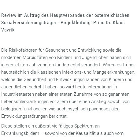
Review im Auftrag des Hauptverbandes der österreichischen
Sozialversicherungsträger - Projektleitung: Prim. Dr. Klaus
Vavrik
Die Risikofaktoren für Gesundheit und Entwicklung sowie die
modernen Morbiditäten von Kindern und Jugendlichen haben sich
in den letzten Jahrzehnten fundamental verändert. Waren es früher
hauptsächlich die klassischen Infektions- und Mangelerkrankungen,
welche die Gesundheit und Entwicklungschancen von Kindern und
Jugendlichen bedroht haben, so wird heute international in
Industriestaaten neben einer steten Zunahme von so genannten
Lebensstilerkrankungen vor allem über einen Anstieg sowohl von
biologisch-funktionellen wie auch psychisch-psychosozialen
Entwicklungsstörungen berichtet.
Diese stellen ein äußerst vielfältiges Spektrum an
Erkrankungsbildern – sowohl von der Kausalität als auch vom