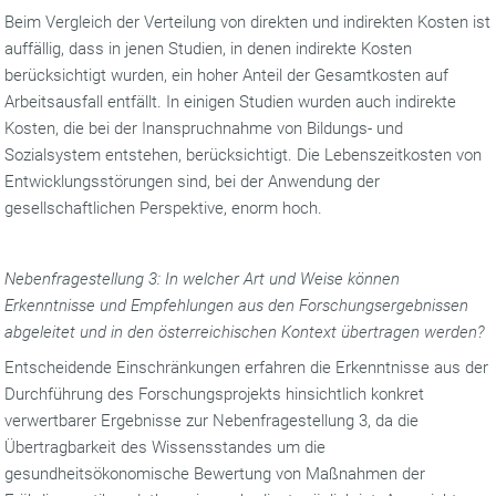
Beim Vergleich der Verteilung von direkten und indirekten Kosten ist
auffällig, dass in jenen Studien, in denen indirekte Kosten
berücksichtigt wurden, ein hoher Anteil der Gesamtkosten auf
Arbeitsausfall entfällt. In einigen Studien wurden auch indirekte
Kosten, die bei der Inanspruchnahme von Bildungs- und
Sozialsystem entstehen, berücksichtigt. Die Lebenszeitkosten von
Entwicklungsstörungen sind, bei der Anwendung der
gesellschaftlichen Perspektive, enorm hoch.
Nebenfragestellung 3: In welcher Art und Weise können
Erkenntnisse und Empfehlungen aus den Forschungsergebnissen
abgeleitet und in den österreichischen Kontext übertragen werden?
Entscheidende Einschränkungen erfahren die Erkenntnisse aus der
Durchführung des Forschungsprojekts hinsichtlich konkret
verwertbarer Ergebnisse zur Nebenfragestellung 3, da die
Übertragbarkeit des Wissensstandes um die
gesundheitsökonomische Bewertung von Maßnahmen der