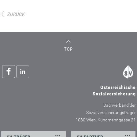
ZURÜCK
TOP
Österreichische
Sozialversicherung
Dachverband der
Sozialversicherungsträger
1030 Wien, Kundmanngasse 21