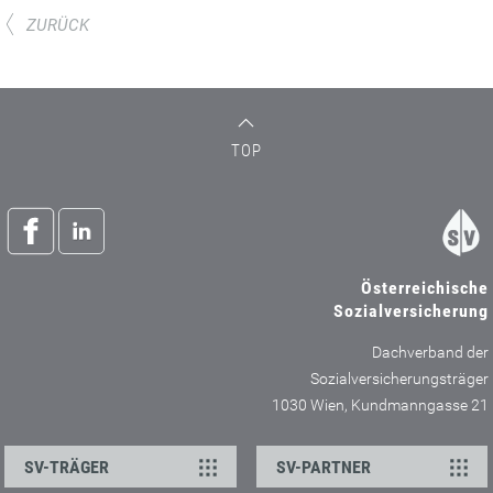
ZURÜCK
TOP
Österreichische
Sozialversicherung
Dachverband der
Sozialversicherungsträger
1030 Wien, Kundmanngasse 21
SV-TRÄGER
SV-PARTNER