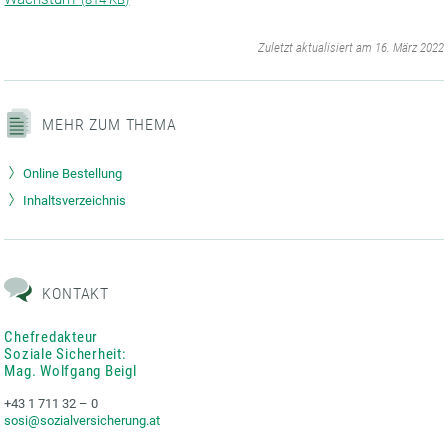
‌
Zuletzt aktualisiert am 16. März 2022
MEHR ZUM THEMA
Online Bestellung
Inhaltsverzeichnis
KONTAKT
Chefredakteur
Soziale Sicherheit:
Mag. Wolfgang Beigl
+43 1 711 32 – 0
sosi@sozialversicherung.at