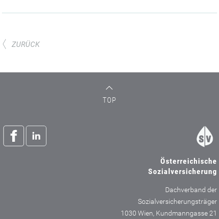
ZURÜCK
TOP
Österreichische
Sozialversicherung
Dachverband der
Sozialversicherungsträger
1030 Wien, Kundmanngasse 21