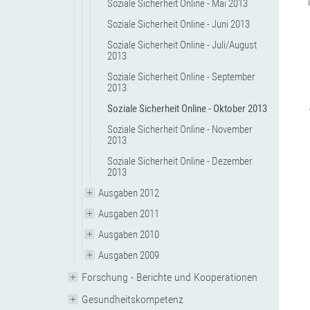
Soziale Sicherheit Online - Mai 2013
Soziale Sicherheit Online - Juni 2013
Soziale Sicherheit Online - Juli/August
2013
Soziale Sicherheit Online - September
2013
Soziale Sicherheit Online - Oktober 2013
Soziale Sicherheit Online - November
2013
Soziale Sicherheit Online - Dezember
2013
Ausgaben 2012
Ausgaben 2011
Ausgaben 2010
Ausgaben 2009
Forschung - Berichte und Kooperationen
Gesundheitskompetenz