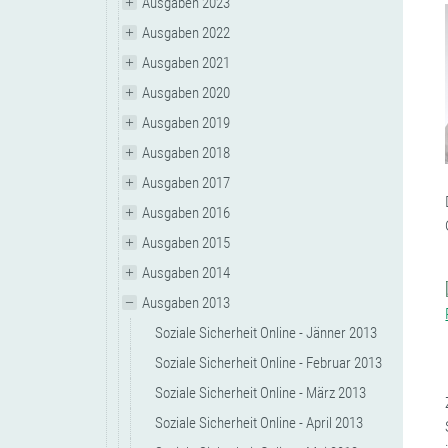
Ausgaben 2023
Ausgaben 2022
Ausgaben 2021
Ausgaben 2020
Ausgaben 2019
Ausgaben 2018
Ausgaben 2017
Ausgaben 2016
Ausgaben 2015
Ausgaben 2014
Ausgaben 2013
Soziale Sicherheit Online - Jänner 2013
Soziale Sicherheit Online - Februar 2013
Soziale Sicherheit Online - März 2013
Soziale Sicherheit Online - April 2013