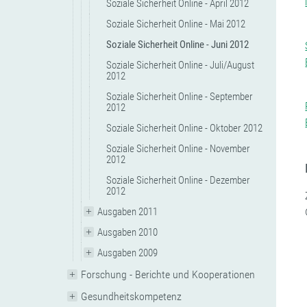
Soziale Sicherheit Online - April 2012
Soziale Sicherheit Online - Mai 2012
Soziale Sicherheit Online - Juni 2012
Soziale Sicherheit Online - Juli/August
2012
Soziale Sicherheit Online - September
2012
Soziale Sicherheit Online - Oktober 2012
Soziale Sicherheit Online - November
2012
Soziale Sicherheit Online - Dezember
2012
Ausgaben 2011
Ausgaben 2010
Ausgaben 2009
Forschung - Berichte und Kooperationen
Gesundheitskompetenz