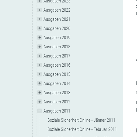
Ausgaben 2023
Ausgaben 2022
Ausgaben 2021
Ausgaben 2020
Ausgaben 2019
Ausgaben 2018
Ausgaben 2017
Ausgaben 2016
Ausgaben 2015
Ausgaben 2014
Ausgaben 2013
Ausgaben 2012
Ausgaben 2011
Soziale Sicherheit Online - Jänner 2011
Soziale Sicherheit Online - Februar 2011