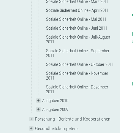
Soziale Sicherheit Online - März 2011
Soziale Sicherheit Online - April 2011
Soziale Sicherheit Online - Mai 2011
Soziale Sicherheit Online - Juni 2011
Soziale Sicherheit Online - Juli/August
2011
Soziale Sicherheit Online - September
2011
Soziale Sicherheit Online - Oktober 2011
Soziale Sicherheit Online - November
2011
Soziale Sicherheit Online - Dezember
2011
Ausgaben 2010
Ausgaben 2009
Forschung - Berichte und Kooperationen
Gesundheitskompetenz