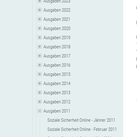
Ausgaben 2023
Ausgaben 2022
Ausgaben 2021
Ausgaben 2020
Ausgaben 2019
Ausgaben 2018
Ausgaben 2017
Ausgaben 2016
Ausgaben 2015
Ausgaben 2014
Ausgaben 2013
Ausgaben 2012
Ausgaben 2011
Soziale Sicherheit Online - Jänner 2011
Soziale Sicherheit Online - Februar 2011