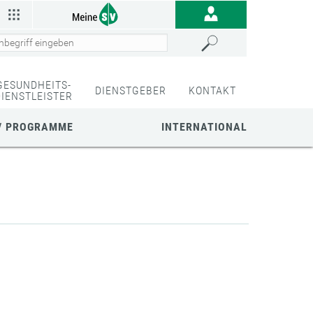
GESUNDHEITS-
DIENSTGEBER
KONTAKT
DIENSTLEISTER
/ PROGRAMME
INTERNATIONAL