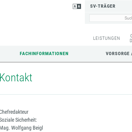
SV-TRÄGER
LEISTUNGEN
FACHINFORMATIONEN
VORSORGE 
Kontakt
Chefredakteur
Soziale Sicherheit:
Mag. Wolfgang Beigl