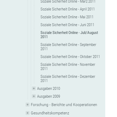
Soziale Sicherheit Online - März 2011
Soziale Sicherheit Online - April 2011
Soziale Sicherheit Online - Mai 2011
Soziale Sicherheit Online - Juni 2011
Soziale Sicherheit Online - Juli/August
2011
Soziale Sicherheit Online - September
2011
Soziale Sicherheit Online - Oktober 2011
Soziale Sicherheit Online - November
2011
Soziale Sicherheit Online - Dezember
2011
Ausgaben 2010
Ausgaben 2009
Forschung - Berichte und Kooperationen
Gesundheitskompetenz