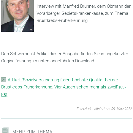
Interview mit Manfred Brunner, dem Obmann der
Vorarlberger Gebietskrankenkasse, zum Thema
Brustkrebs-Früherkennung
Den Schwerpunkt-Artikel dieser Ausgabe finden Sie in ungekürzter
Originalfassung im unten angeführten Download.
Artikel: "Sozialversicherung fixiert höchste Qualität bei der
Brustkrebs-Früherkennung: Vier Augen sehen mehr als zwei!"
(
837
KB)
‌
Zuletzt aktualisiert am 09. März 2022
MEHR ZUM THEMA