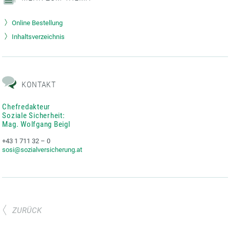
Online Bestellung
Inhaltsverzeichnis
KONTAKT
Chefredakteur
Soziale Sicherheit:
Mag. Wolfgang Beigl
+43 1 711 32 – 0
sosi@sozialversicherung.at
ZURÜCK