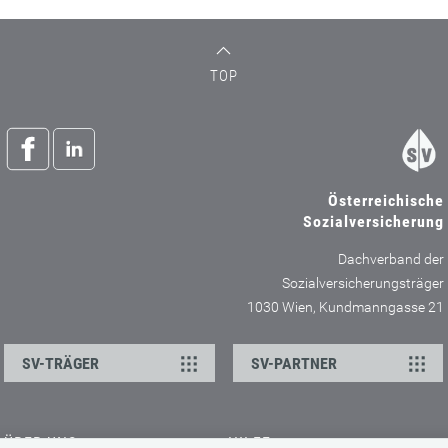
TOP
Österreichische
Sozialversicherung
Dachverband der
Sozialversicherungsträger
1030 Wien, Kundmanngasse 21
SV-TRÄGER
SV-PARTNER
ÜBER UNS
HILFE