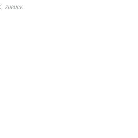
ZURÜCK