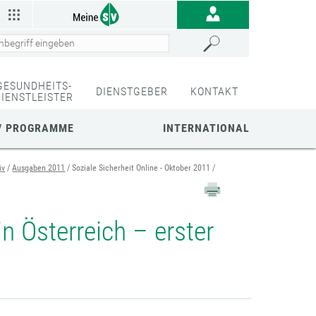
GESUNDHEITS-
DIENSTGEBER
KONTAKT
DIENSTLEISTER
/ PROGRAMME
INTERNATIONAL
iv
Ausgaben 2011
Soziale Sicherheit Online - Oktober 2011
 Österreich – erster