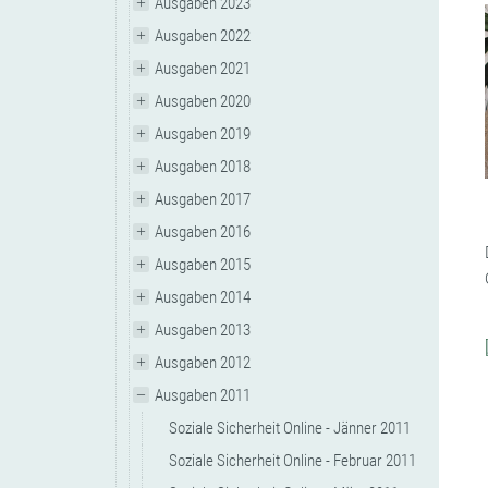
Ausgaben 2023
Ausgaben 2022
Ausgaben 2021
Ausgaben 2020
Ausgaben 2019
Ausgaben 2018
Ausgaben 2017
Ausgaben 2016
Ausgaben 2015
Ausgaben 2014
Ausgaben 2013
Ausgaben 2012
Ausgaben 2011
Soziale Sicherheit Online - Jänner 2011
Soziale Sicherheit Online - Februar 2011