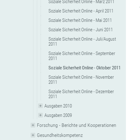
Soziale Sicherheit Online - März 2011
Soziale Sicherheit Online - April 2011
Soziale Sicherheit Online - Mai 2011
Soziale Sicherheit Online - Juni 2011
Soziale Sicherheit Online - Juli/August
2011
Soziale Sicherheit Online - September
2011
Soziale Sicherheit Online - Oktober 2011
Soziale Sicherheit Online - November
2011
Soziale Sicherheit Online - Dezember
2011
Ausgaben 2010
Ausgaben 2009
Forschung - Berichte und Kooperationen
Gesundheitskompetenz