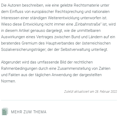
Die Autoren beschreiben, wie eine gelebte Rechtsmaterie unter
dem Einfluss von europäischer Rechtsprechung und nationalen
Interessen einer ständigen Weiterentwicklung unterworfen ist.
Wieso diese Entwicklung nicht immer eine „Einbahnstraße“ ist, wird
in diesem Artikel genauso dargelegt, wie die unmittelbaren
Auswirkungen eines Vertrages zwischen Bund und Ländern auf ein
beratendes Gremium des Hauptverbandes der österreichischen
Sozialversicherungsträger; der der Selbstverwaltung unterliegt.
Abgerundet wird das umfassende Bild der rechtlichen
Rahmenbedingungen durch eine Zusammenstellung von Zahlen
und Fakten aus der täglichen Anwendung der dargestellten
Normen.
‌
Zuletzt aktualisiert am 28. Februar 2022
MEHR ZUM THEMA