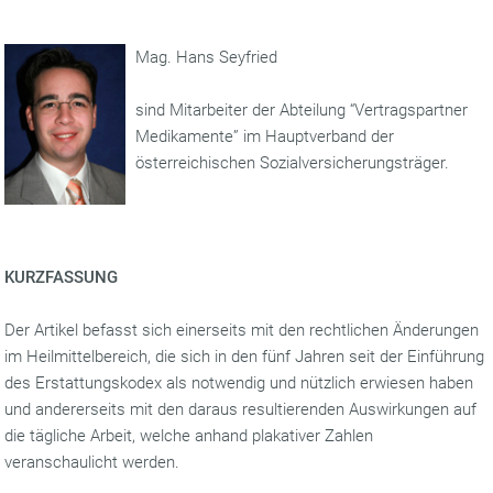
Mag. Hans Seyfried
sind Mitarbeiter der Abteilung “Vertragspartner
Medikamente” im Hauptverband der
österreichischen Sozialversicherungsträger.
KURZFASSUNG
Der Artikel befasst sich einerseits mit den rechtlichen Änderungen
im Heilmittelbereich, die sich in den fünf Jahren seit der Einführung
des Erstattungskodex als notwendig und nützlich erwiesen haben
und andererseits mit den daraus resultierenden Auswirkungen auf
die tägliche Arbeit, welche anhand plakativer Zahlen
veranschaulicht werden.