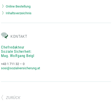
Online Bestellung
Inhaltsverzeichnis
KONTAKT
Chefredakteur
Soziale Sicherheit:
Mag. Wolfgang Beigl
+43 1 711 32 – 0
sosi@sozialversicherung.at
ZURÜCK