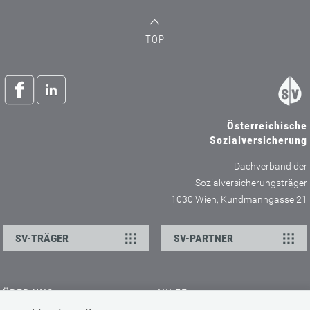
TOP
Österreichische
Sozialversicherung
Dachverband der
Sozialversicherungsträger
1030 Wien, Kundmanngasse 21
SV-TRÄGER
SV-PARTNER
ÜBER UNS
HILFE