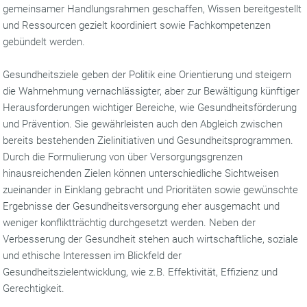
gemeinsamer Handlungsrahmen geschaffen, Wissen bereitgestellt
und Ressourcen gezielt koordiniert sowie Fachkompetenzen
gebündelt werden.
Gesundheitsziele geben der Politik eine Orientierung und steigern
die Wahrnehmung vernachlässigter, aber zur Bewältigung künftiger
Herausforderungen wichtiger Bereiche, wie Gesundheitsförderung
und Prävention. Sie gewährleisten auch den Abgleich zwischen
bereits bestehenden Zielinitiativen und Gesundheitsprogrammen.
Durch die Formulierung von über Versorgungsgrenzen
hinausreichenden Zielen können unterschiedliche Sichtweisen
zueinander in Einklang gebracht und Prioritäten sowie gewünschte
Ergebnisse der Gesundheitsversorgung eher ausgemacht und
weniger konfliktträchtig durchgesetzt werden. Neben der
Verbesserung der Gesundheit stehen auch wirtschaftliche, soziale
und ethische Interessen im Blickfeld der
Gesundheitszielentwicklung, wie z.B. Effektivität, Effizienz und
Gerechtigkeit.