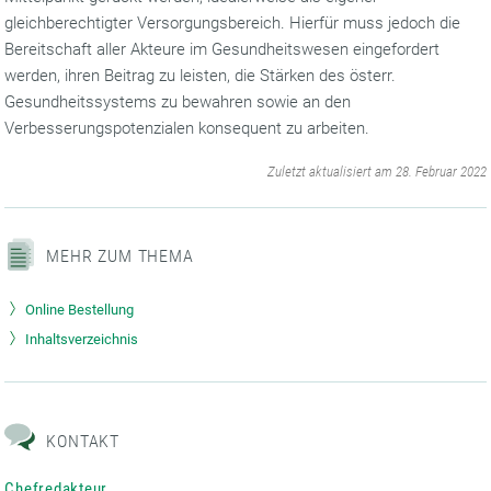
gleichberechtigter Versorgungsbereich. Hierfür muss jedoch die
Bereitschaft aller Akteure im Gesundheitswesen eingefordert
werden, ihren Beitrag zu leisten, die Stärken des österr.
Gesundheitssystems zu bewahren sowie an den
Verbesserungspotenzialen konsequent zu arbeiten.
‌
Zuletzt aktualisiert am 28. Februar 2022
MEHR ZUM THEMA
Online Bestellung
Inhaltsverzeichnis
KONTAKT
Chefredakteur