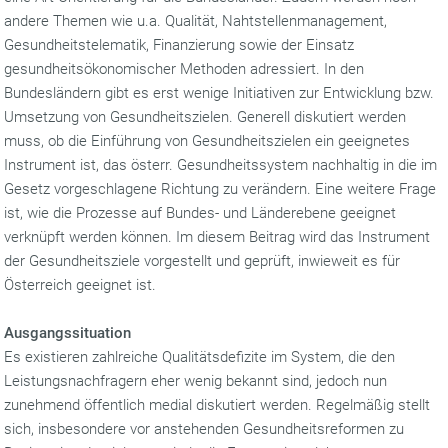
andere Themen wie u.a. Qualität, Nahtstellenmanagement,
Gesundheitstelematik, Finanzierung sowie der Einsatz
gesundheitsökonomischer Methoden adressiert. In den
Bundesländern gibt es erst wenige Initiativen zur Entwicklung bzw.
Umsetzung von Gesundheitszielen. Generell diskutiert werden
muss, ob die Einführung von Gesundheitszielen ein geeignetes
Instrument ist, das österr. Gesundheitssystem nachhaltig in die im
Gesetz vorgeschlagene Richtung zu verändern. Eine weitere Frage
ist, wie die Prozesse auf Bundes- und Länderebene geeignet
verknüpft werden können. Im diesem Beitrag wird das Instrument
der Gesundheitsziele vorgestellt und geprüft, inwieweit es für
Österreich geeignet ist.
Ausgangssituation
Es existieren zahlreiche Qualitätsdefizite im System, die den
Leistungsnachfragern eher wenig bekannt sind, jedoch nun
zunehmend öffentlich medial diskutiert werden. Regelmäßig stellt
sich, insbesondere vor anstehenden Gesundheitsreformen zu