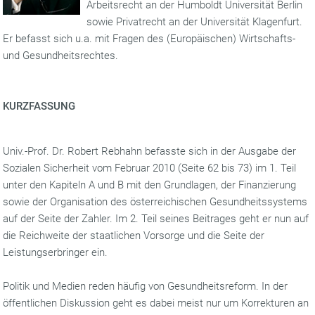
Arbeitsrecht an der Humboldt Universität Berlin
sowie Privatrecht an der Universität Klagenfurt.
Er befasst sich u.a. mit Fragen des (Europäischen) Wirtschafts-
und Gesundheitsrechtes.
KURZFASSUNG
Univ.-Prof. Dr. Robert Rebhahn befasste sich in der Ausgabe der
Sozialen Sicherheit vom Februar 2010 (Seite 62 bis 73) im 1. Teil
unter den Kapiteln A und B mit den Grundlagen, der Finanzierung
sowie der Organisation des österreichischen Gesundheitssystems
auf der Seite der Zahler. Im 2. Teil seines Beitrages geht er nun auf
die Reichweite der staatlichen Vorsorge und die Seite der
Leistungserbringer ein.
Politik und Medien reden häufig von Gesundheitsreform. In der
öffentlichen Diskussion geht es dabei meist nur um Korrekturen an