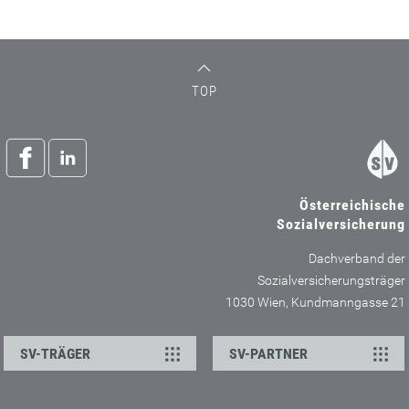
TOP
Österreichische
Sozialversicherung
Dachverband der
Sozialversicherungsträger
1030 Wien, Kundmanngasse 21
SV-TRÄGER
SV-PARTNER