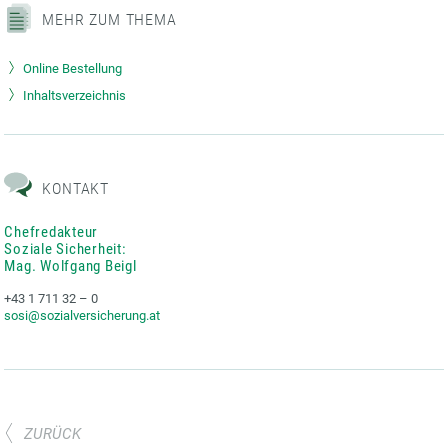
MEHR ZUM THEMA
Online Bestellung
Inhaltsverzeichnis
KONTAKT
Chefredakteur
Soziale Sicherheit:
Mag. Wolfgang Beigl
+43 1 711 32 – 0
sosi@sozialversicherung.at
ZURÜCK