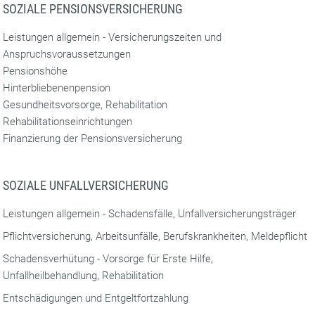
SOZIALE PENSIONSVERSICHERUNG
Leistungen allgemein - Versicherungszeiten und
Anspruchsvoraussetzungen
Pensionshöhe
Hinterbliebenenpension
Gesundheitsvorsorge, Rehabilitation
Rehabilitationseinrichtungen
Finanzierung der Pensionsversicherung
SOZIALE UNFALLVERSICHERUNG
Leistungen allgemein - Schadensfälle, Unfallversicherungsträger
Pflichtversicherung, Arbeitsunfälle, Berufskrankheiten, Meldepflicht
Schadensverhütung - Vorsorge für Erste Hilfe,
Unfallheilbehandlung, Rehabilitation
Entschädigungen und Entgeltfortzahlung