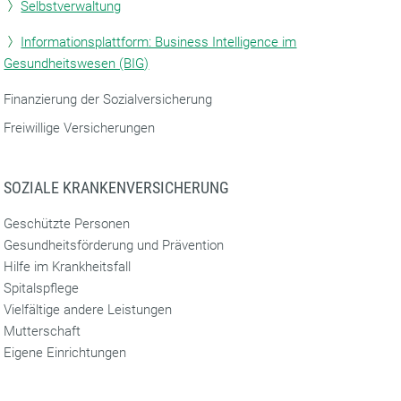
Selbstverwaltung
Informationsplattform: Business Intelligence im
Gesundheitswesen (BIG)
Finanzierung der Sozialversicherung
Freiwillige Versicherungen
SOZIALE KRANKENVERSICHERUNG
Geschützte Personen
Gesundheitsförderung und Prävention
Hilfe im Krankheitsfall
Spitalspflege
Vielfältige andere Leistungen
Mutterschaft
Eigene Einrichtungen