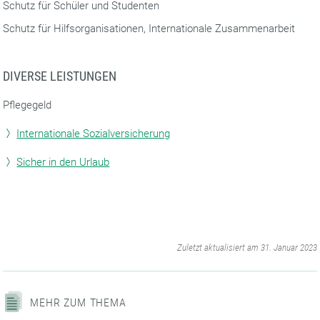
Schutz für Schüler und Studenten
Schutz für Hilfsorganisationen, Internationale Zusammenarbeit
DIVERSE LEISTUNGEN
Pflegegeld
Internationale Sozialversicherung
Sicher in den Urlaub
‌
Zuletzt aktualisiert am 31. Januar 2023
MEHR ZUM THEMA