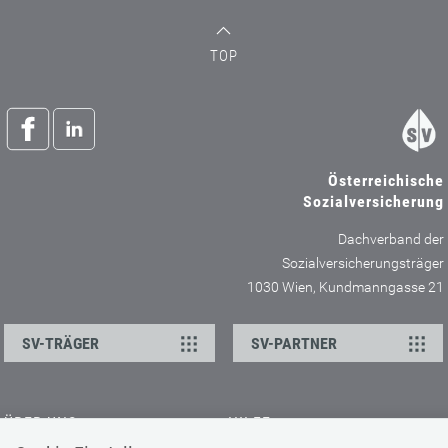
TOP
Österreichische
Sozialversicherung
Dachverband der
Sozialversicherungsträger
1030 Wien, Kundmanngasse 21
SV-TRÄGER
SV-PARTNER
ÜBER UNS
HILFE