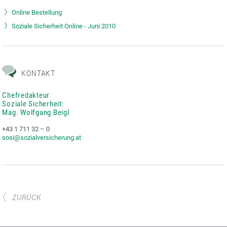
Online Bestellung
Soziale Sicherheit Online - Juni 2010
KONTAKT
Chefredakteur
Soziale Sicherheit:
Mag. Wolfgang Beigl
+43 1 711 32 – 0
sosi@sozialversicherung.at
ZURÜCK