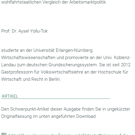
wohlfahrtstaatlichen Vergleich der Arbeitsmarktpolitik.
Prof. Dr. Aysel Yollu-Tok
studierte an der Universität Erlangen-Nürnberg
Wirtschaftswissenschaften und promovierte an der Univ. Koblenz-
Landau zum deutschen Grundsicherungssystem. Sie ist seit 2012
Gastprofessorin für Volkswirtschaftslehre an der Hochschule für
Wirtschaft und Recht in Berlin.
Den Schwerpunkt-Artikel dieser Ausgabe finden Sie in ungekürzter
Originalfassung im unten angeführten Download.