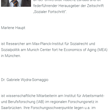
federführender Herausgeber der Zeitschrift
„Sozialer Fortschritt“.
Marlene Haupt
ist Researcher am Max-Planck-Institut für Sozialrecht und
Sozialpolitik am Munich Center fort he Economics of Aging (MEA)
in München.
Dr. Gabriele Wydra-Somaggio
ist wissenschaftliche Mitarbeiterin am Institut für Arbeitsmarkt-
und Berufsforschung (IAB) im regionalen Forschungsnetz in
Saarbrücken. Ihre Forschungsschwerpunkte liegen u.a. im