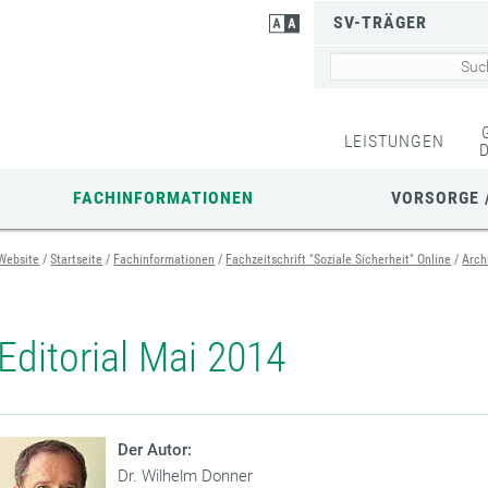
SV-TRÄGER
LEISTUNGEN
FACHINFORMATIONEN
VORSORGE 
Website
Startseite
Fachinformationen
Fachzeitschrift "Soziale Sicherheit" Online
Arch
Editorial Mai 2014
Der Autor:
Dr. Wilhelm Donner