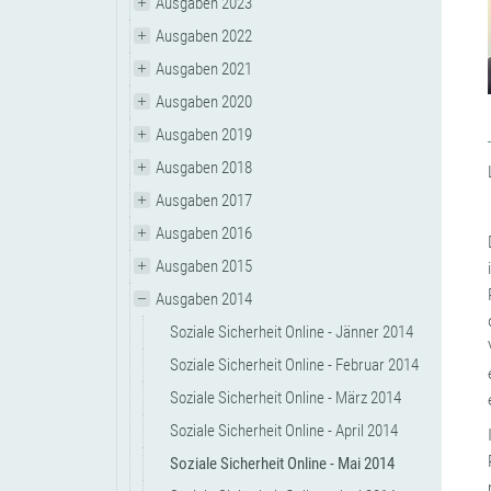
Ausgaben 2023
Ausgaben 2022
Ausgaben 2021
Ausgaben 2020
Ausgaben 2019
Ausgaben 2018
Ausgaben 2017
Ausgaben 2016
Ausgaben 2015
Ausgaben 2014
Soziale Sicherheit Online - Jänner 2014
Soziale Sicherheit Online - Februar 2014
Soziale Sicherheit Online - März 2014
Soziale Sicherheit Online - April 2014
Soziale Sicherheit Online - Mai 2014