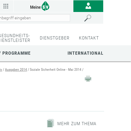
GESUNDHEITS-
DIENSTGEBER
KONTAKT
DIENSTLEISTER
/ PROGRAMME
INTERNATIONAL
iv
Ausgaben 2014
Soziale Sicherheit Online - Mai 2014
MEHR ZUM THEMA