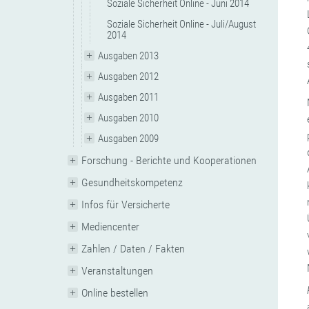
Soziale Sicherheit Online - Juni 2014
Soziale Sicherheit Online - Juli/August
2014
Ausgaben 2013
Ausgaben 2012
Ausgaben 2011
Ausgaben 2010
Ausgaben 2009
Forschung - Berichte und Kooperationen
Gesundheitskompetenz
Infos für Versicherte
Mediencenter
Zahlen / Daten / Fakten
Veranstaltungen
Online bestellen